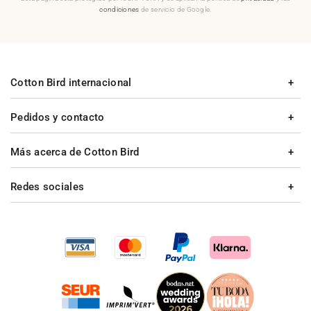
condiciones
de servicio de Google.
Cotton Bird internacional
Pedidos y contacto
Más acerca de Cotton Bird
Redes sociales