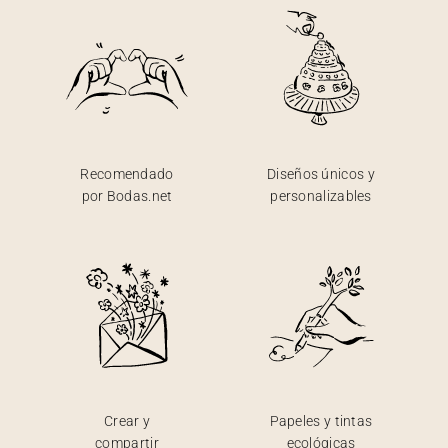
Recomendado
Diseños únicos y
por Bodas.net
personalizables
Crear y
Papeles y tintas
compartir
ecológicas