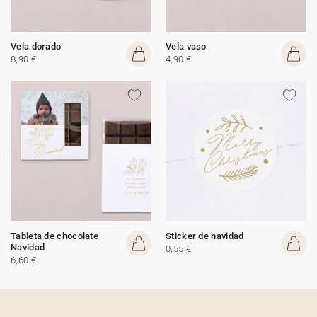
Vela dorado
Vela vaso
8,90 €
4,90 €
Tableta de chocolate
Sticker de navidad
Navidad
0,55 €
6,60 €