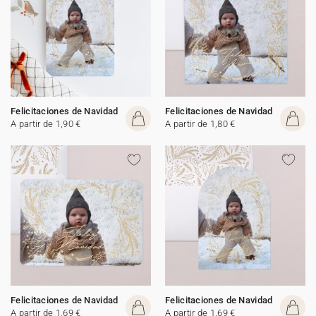
Felicitaciones de Navidad
Felicitaciones de Navidad
A partir de 1,90 €
A partir de 1,80 €
Felicitaciones de Navidad
Felicitaciones de Navidad
A partir de 1,69 €
A partir de 1,69 €