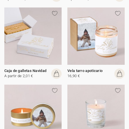
Caja de galletas Navidad
Vela tarro apoticario
A partir de 2,01 €
16,90 €