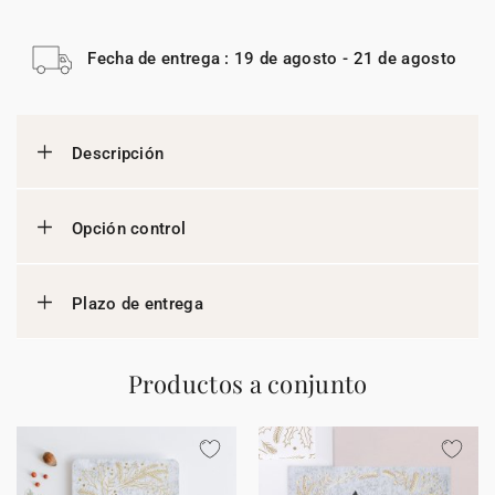
Fecha de entrega : 19 de agosto - 21 de agosto
Descripción
Opción control
Plazo de entrega
Productos a conjunto