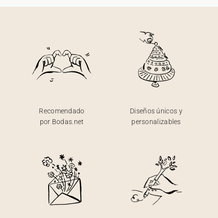
Recomendado
Diseños únicos y
por Bodas.net
personalizables