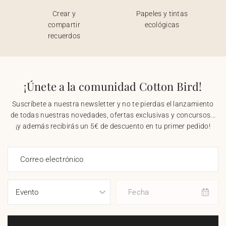
Crear y
Papeles y tintas
compartir
ecológicas
recuerdos
¡Únete a la comunidad Cotton Bird!
Suscríbete a nuestra newsletter y no te pierdas el lanzamiento
de todas nuestras novedades, ofertas exclusivas y concursos...
¡y además recibirás un 5€ de descuento en tu primer pedido!
Correo electrónico
Fecha