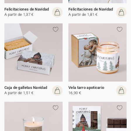
Felicitaciones de Navidad
Felicitaciones de Navidad
A partir de 1,37 €
A partir de 1,81 €
Caja de galletas Navidad
Vela tarro apoticario
A partir de 1,51 €
16,90 €