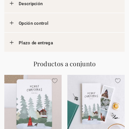
Descripción
Opción control
Plazo de entrega
Productos a conjunto