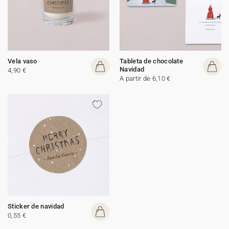
Vela vaso
Tableta de chocolate
Navidad
4,90 €
A partir de 6,10 €
Sticker de navidad
0,55 €