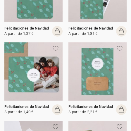
Felicitaciones de Navidad
Felicitaciones de Navidad
A partir de 1,37 €
A partir de 1,81 €
Felicitaciones de Navidad
Felicitaciones de Navidad
A partir de 1,40 €
A partir de 2,21 €