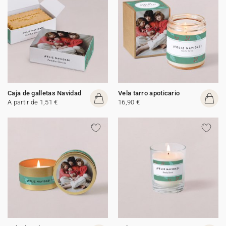
Caja de galletas Navidad
Vela tarro apoticario
A partir de 1,51 €
16,90 €