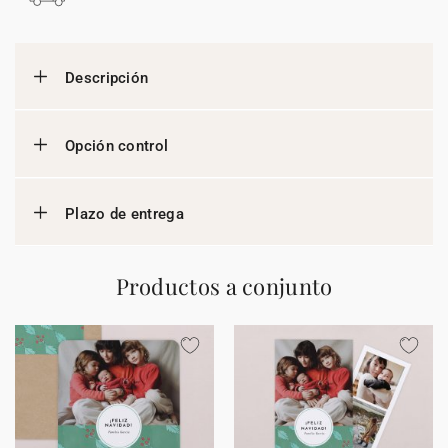
Descripción
Opción control
Plazo de entrega
Productos a conjunto