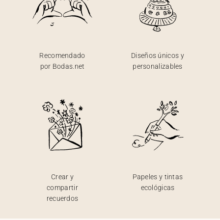
Recomendado
Diseños únicos y
por Bodas.net
personalizables
Crear y
Papeles y tintas
compartir
ecológicas
recuerdos