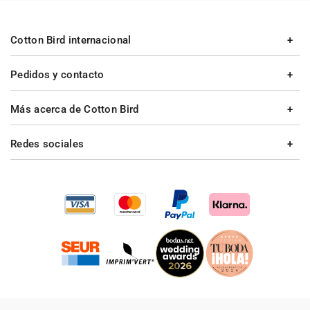
Cotton Bird internacional
Pedidos y contacto
Más acerca de Cotton Bird
Redes sociales