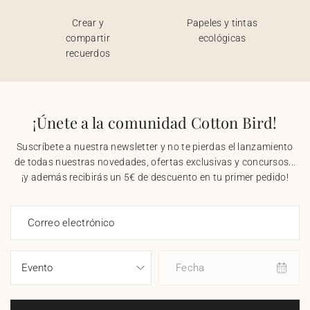
Crear y
Papeles y tintas
compartir
ecológicas
recuerdos
¡Únete a la comunidad Cotton Bird!
Suscríbete a nuestra newsletter y no te pierdas el lanzamiento
de todas nuestras novedades, ofertas exclusivas y concursos...
¡y además recibirás un 5€ de descuento en tu primer pedido!
Correo electrónico
Fecha