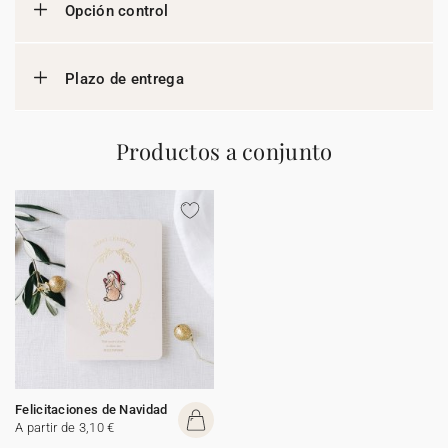
Opción control
Plazo de entrega
Productos a conjunto
Felicitaciones de Navidad
A partir de 3,10 €