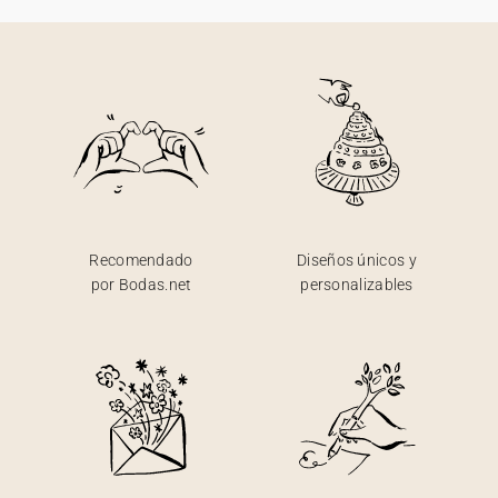
Recomendado
Diseños únicos y
por Bodas.net
personalizables