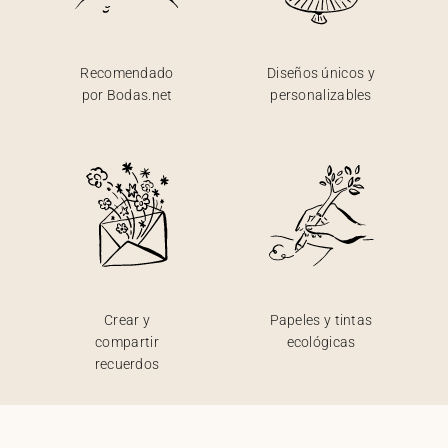
Recomendado
Diseños únicos y
por Bodas.net
personalizables
Crear y
Papeles y tintas
compartir
ecológicas
recuerdos