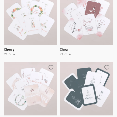
Cherry
Chou
21,65 €
21,65 €