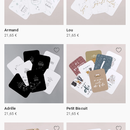
Armand
Lou
21,65 €
21,65 €
Adrille
Petit Biscuit
21,65 €
21,65 €