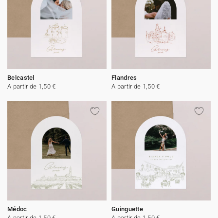
Belcastel
Flandres
A partir de 1,50 €
A partir de 1,50 €
Médoc
Guinguette
A partir de 1,50 €
A partir de 1,50 €