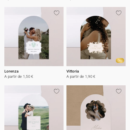
Oro
Lorenza
Vittoria
A partir de 1,50 €
A partir de 1,90 €