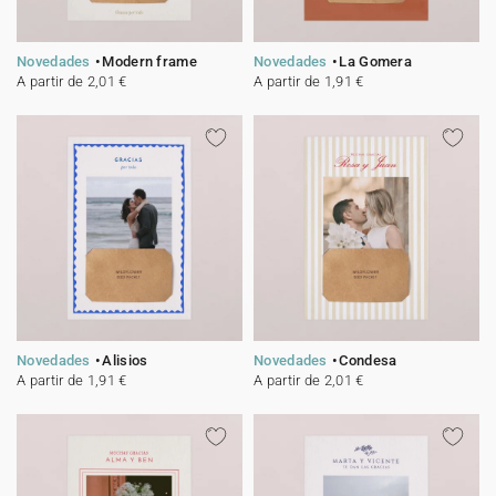
Novedades
Modern frame
Novedades
La Gomera
A partir de 2,01 €
A partir de 1,91 €
Novedades
Alisios
Novedades
Condesa
A partir de 1,91 €
A partir de 2,01 €