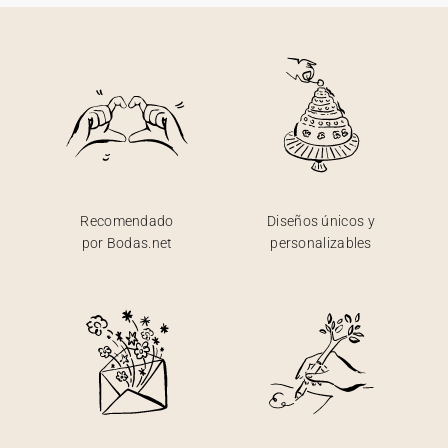
Recomendado
Diseños únicos y
por Bodas.net
personalizables