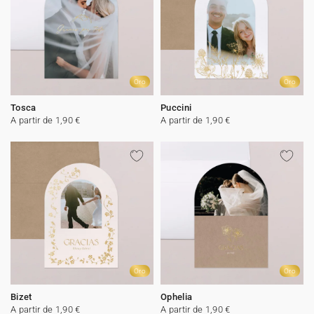
Oro
Oro
Tosca
Puccini
A partir de 1,90 €
A partir de 1,90 €
Oro
Oro
Bizet
Ophelia
A partir de 1,90 €
A partir de 1,90 €