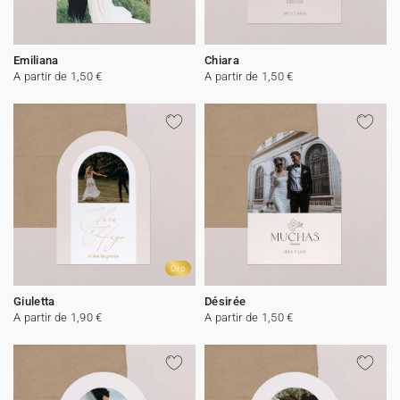
Emiliana
Chiara
A partir de 1,50 €
A partir de 1,50 €
Oro
Giuletta
Désirée
A partir de 1,90 €
A partir de 1,50 €