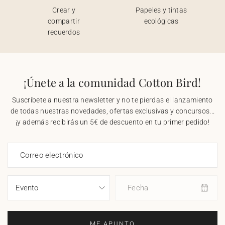
Crear y
Papeles y tintas
compartir
ecológicas
recuerdos
¡Únete a la comunidad Cotton Bird!
Suscríbete a nuestra newsletter y no te pierdas el lanzamiento
de todas nuestras novedades, ofertas exclusivas y concursos...
¡y además recibirás un 5€ de descuento en tu primer pedido!
Correo electrónico
Fecha
ME APUNTO