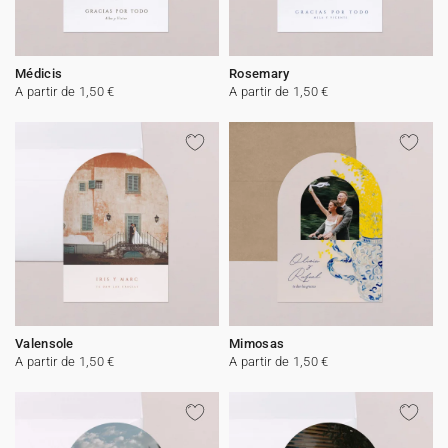
Médicis
Rosemary
A partir de 1,50 €
A partir de 1,50 €
Valensole
Mimosas
A partir de 1,50 €
A partir de 1,50 €