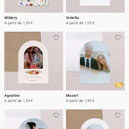
Wildery
Violetta
A partir de 1,50 €
A partir de 1,50 €
Oro
Agostino
Mozart
A partir de 1,50 €
A partir de 1,90 €