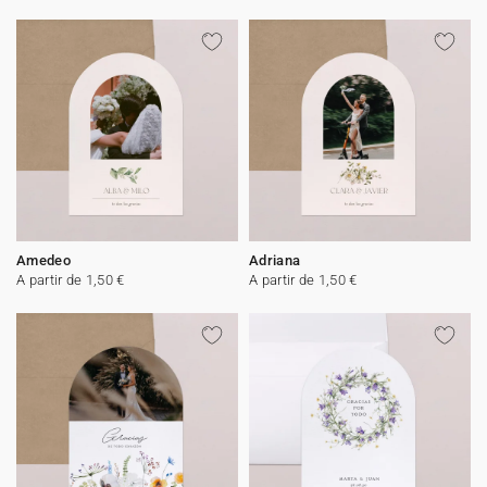
Amedeo
Adriana
A partir de 1,50 €
A partir de 1,50 €