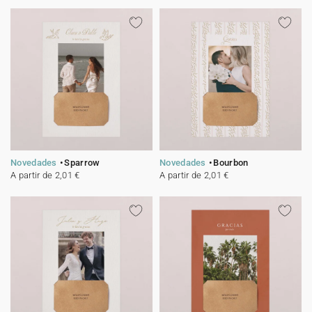
Novedades
Sparrow
Novedades
Bourbon
A partir de 2,01 €
A partir de 2,01 €