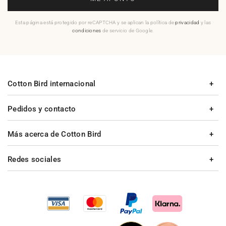
Esta página está protegido por reCAPTCHA y se aplican la política de
privacidad
y las
condiciones
de servicio de Google.
Cotton Bird internacional
Pedidos y contacto
Más acerca de Cotton Bird
Redes sociales