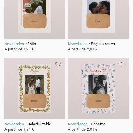
Novedades
Folio
Novedades
English roses
A partir de 1,91 €
A partir de 2,01 €
Novedades
Colorful table
Novedades
Paname
A partir de 1,91 €
A partir de 2,01 €