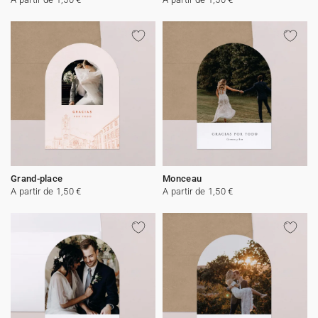
Grand-place
Monceau
A partir de 1,50 €
A partir de 1,50 €