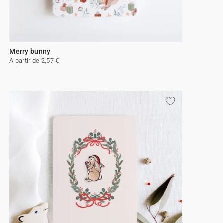
Merry bunny
A partir de 2,57 €