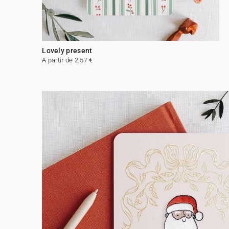
Lovely present
A partir de 2,57 €