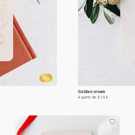
Oro
Golden crown
A partir de 3,10 €