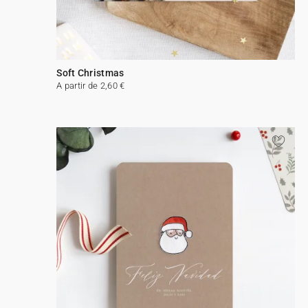
Soft Christmas
A partir de 2,60 €