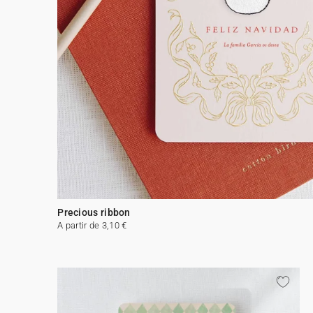
Precious ribbon
A partir de 3,10 €