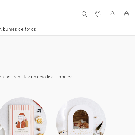
Albumes de fotos
 inspiran. Haz un detalle a tus seres