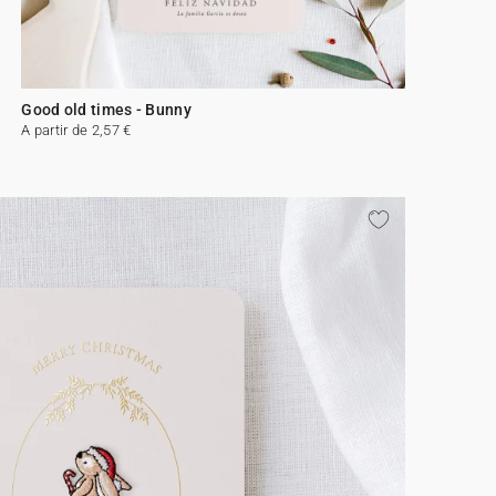
Good old times - Bunny
A partir de 2,57 €