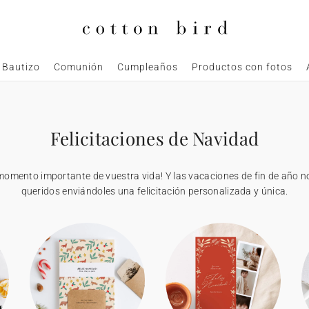
Bautizo
Comunión
Cumpleaños
Productos con fotos
Felicitaciones de Navidad
ento importante de vuestra vida! Y las vacaciones de fin de año nos
queridos enviándoles una felicitación personalizada y única.