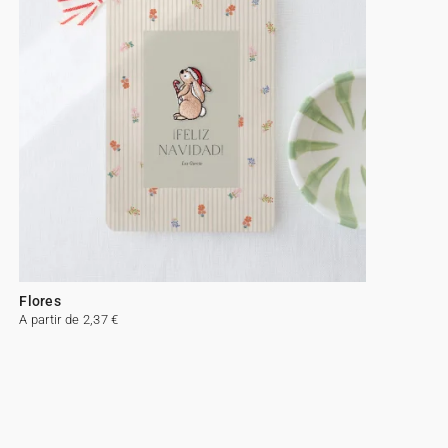
Flores
A partir de 2,37 €