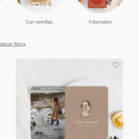
Con semillas
Fotomatón
blecer filtros