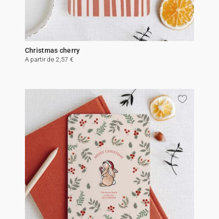
Christmas cherry
A partir de 2,57 €