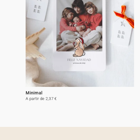
Minimal
A partir de 2,37 €