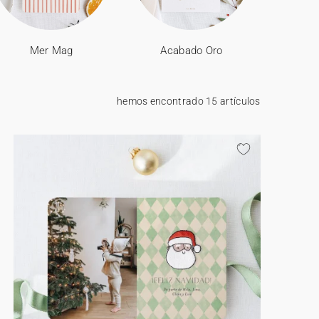
Mer Mag
Acabado Oro
hemos encontrado 15 artículos