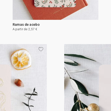
Ramas de acebo
A partir de 2,57 €