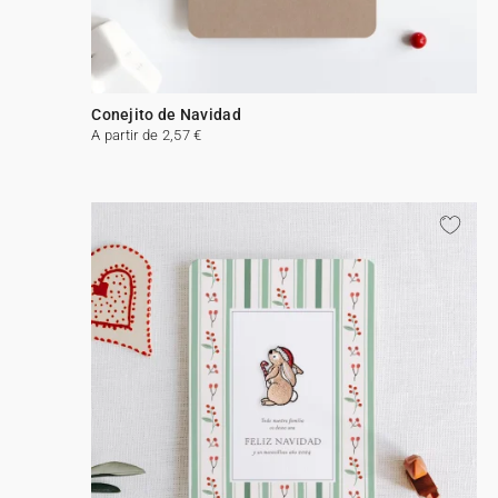
Conejito de Navidad
A partir de 2,57 €