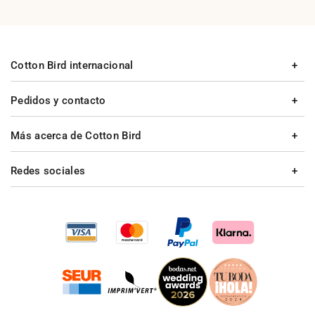
Cotton Bird internacional
Pedidos y contacto
Más acerca de Cotton Bird
Redes sociales