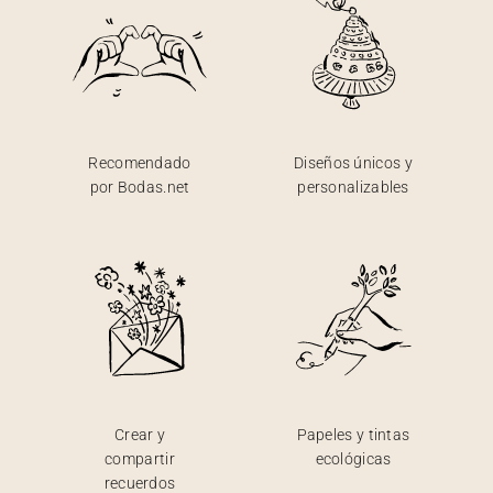
Recomendado
Diseños únicos y
por Bodas.net
personalizables
Crear y
Papeles y tintas
compartir
ecológicas
recuerdos