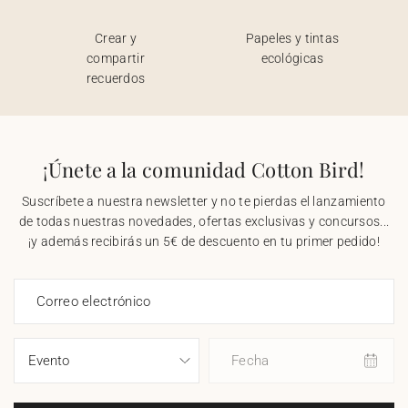
Crear y
Papeles y tintas
compartir
ecológicas
recuerdos
¡Únete a la comunidad Cotton Bird!
Suscríbete a nuestra newsletter y no te pierdas el lanzamiento
de todas nuestras novedades, ofertas exclusivas y concursos...
¡y además recibirás un 5€ de descuento en tu primer pedido!
Correo electrónico
Fecha