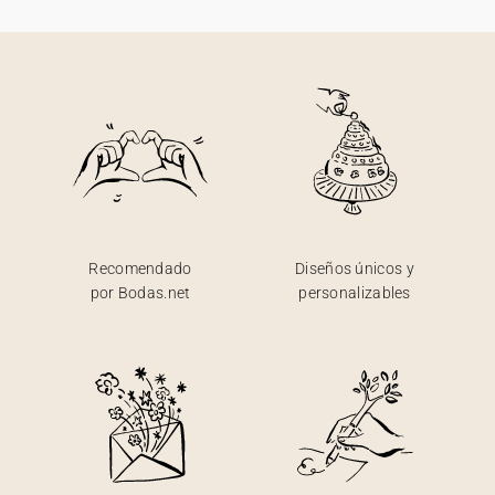
Recomendado
Diseños únicos y
por Bodas.net
personalizables