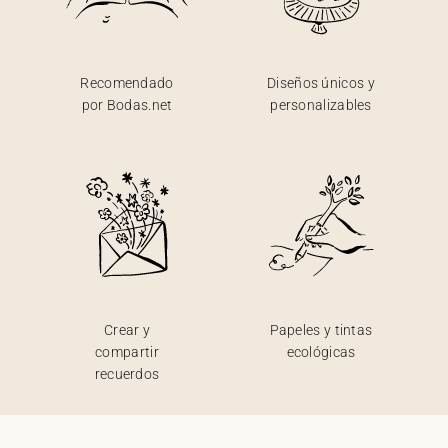
Recomendado
Diseños únicos y
por Bodas.net
personalizables
Crear y
Papeles y tintas
compartir
ecológicas
recuerdos