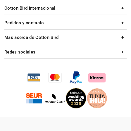
Cotton Bird internacional
Pedidos y contacto
Más acerca de Cotton Bird
Redes sociales