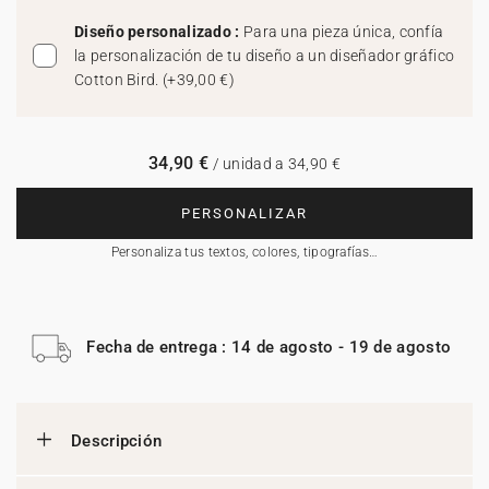
Diseño personalizado :
Para una pieza única, confía
la personalización de tu diseño a un diseñador gráfico
Cotton Bird.
(
+39,00 €
)
34,90 €
/ unidad a 34,90 €
PERSONALIZAR
Personaliza tus textos, colores, tipografías…
Fecha de entrega : 14 de agosto - 19 de agosto
Descripción