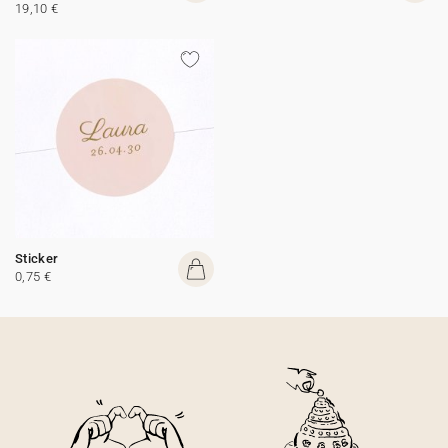
19,10 €
Sticker
0,75 €