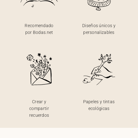
Recomendado
Diseños únicos y
por Bodas.net
personalizables
Crear y
Papeles y tintas
compartir
ecológicas
recuerdos