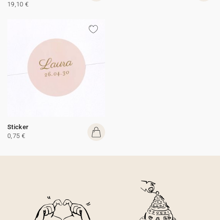
19,10 €
Sticker
0,75 €