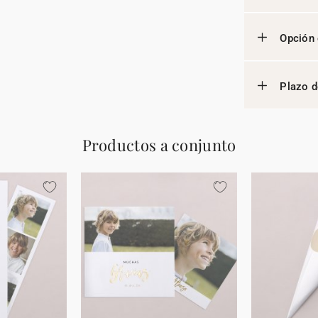
Opción 
Plazo d
Productos a conjunto