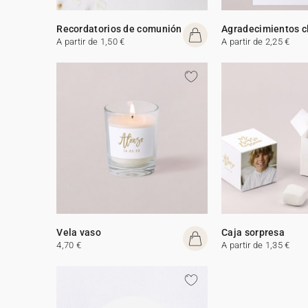
Recordatorios de comunión
Agradecimientos c
A partir de 1,50 €
A partir de 2,25 €
Vela vaso
Caja sorpresa
4,70 €
A partir de 1,35 €