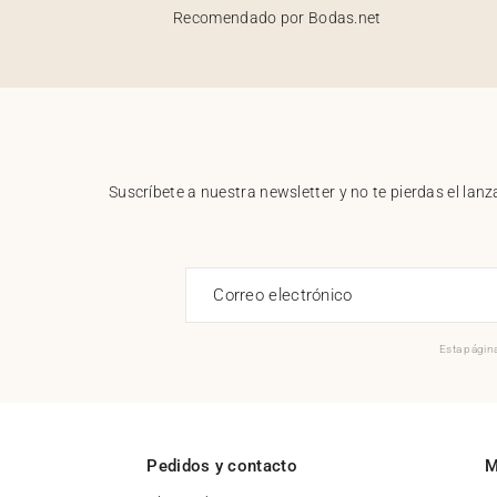
Recomendado por Bodas.net
Suscríbete a nuestra newsletter y no te pierdas el la
Correo electrónico
Esta página
Pedidos y contacto
M