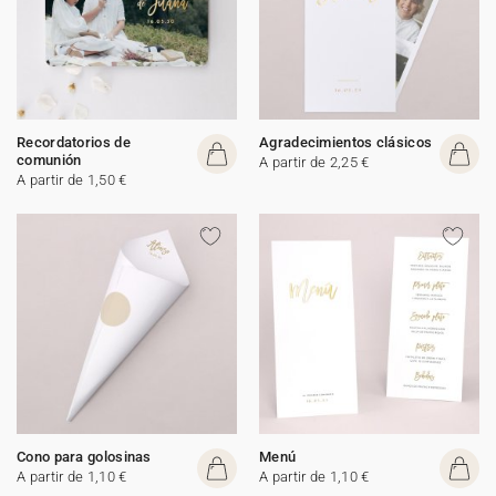
Recordatorios de
Agradecimientos clásicos
comunión
A partir de 2,25 €
A partir de 1,50 €
Cono para golosinas
Menú
A partir de 1,10 €
A partir de 1,10 €