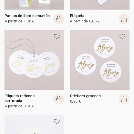
Puntos de libro comunión
Etiqueta
A partir de 1,30 €
A partir de 0,65 €
Etiqueta redonda
Stickers grandes
perforada
0,95 €
A partir de 0,65 €