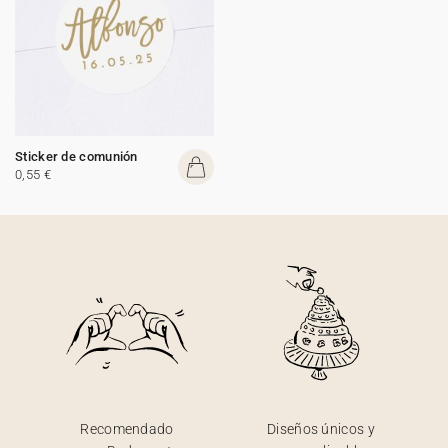
Sticker de comunión
0,55 €
Recomendado
Diseños únicos y