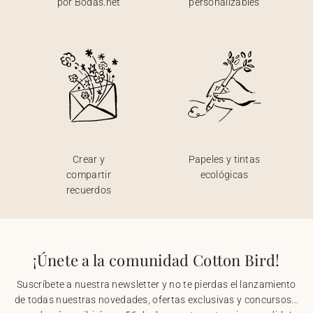
por Bodas.net
personalizables
Crear y
Papeles y tintas
compartir
ecológicas
recuerdos
¡Únete a la comunidad Cotton Bird!
Suscríbete a nuestra newsletter y no te pierdas el lanzamiento
de todas nuestras novedades, ofertas exclusivas y concursos...