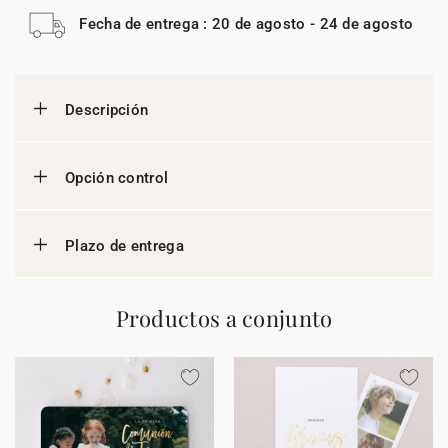
Fecha de entrega : 20 de agosto - 24 de agosto
Descripción
Opción control
Plazo de entrega
Productos a conjunto