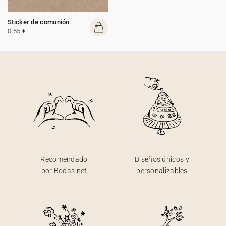
Sticker de comunión
0,55 €
Recomendado
Diseños únicos y
por Bodas.net
personalizables