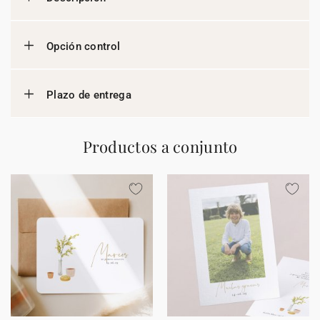
Opción control
Plazo de entrega
Productos a conjunto