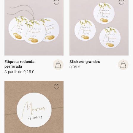
Etiqueta redonda
Stickers grandes
perforada
0,95 €
A partir de 0,25 €