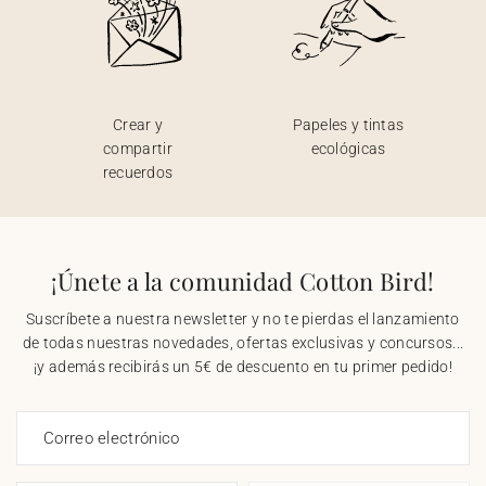
Crear y
Papeles y tintas
compartir
ecológicas
recuerdos
¡Únete a la comunidad Cotton Bird!
Suscríbete a nuestra newsletter y no te pierdas el lanzamiento
de todas nuestras novedades, ofertas exclusivas y concursos...
¡y además recibirás un 5€ de descuento en tu primer pedido!
Correo electrónico