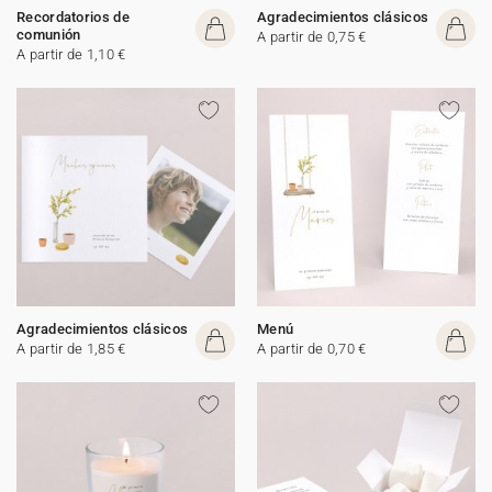
Recordatorios de
Agradecimientos clásicos
comunión
A partir de 0,75 €
A partir de 1,10 €
Agradecimientos clásicos
Menú
A partir de 1,85 €
A partir de 0,70 €