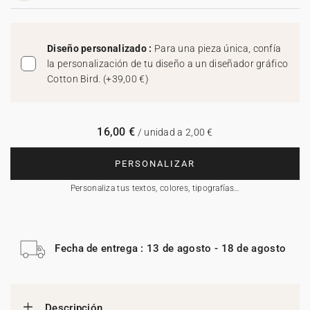
Diseño personalizado :
Para una pieza única, confía
la personalización de tu diseño a un diseñador gráfico
Cotton Bird.
(
+39,00 €
)
16,00 €
/ unidad a 2,00 €
PERSONALIZAR
Personaliza tus textos, colores, tipografías…
Fecha de entrega : 13 de agosto - 18 de agosto
Descripción