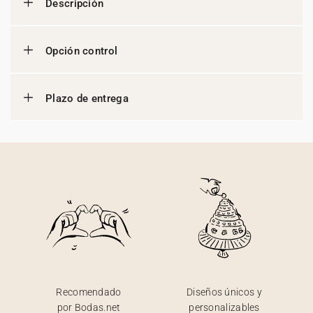
Descripción
Opción control
Plazo de entrega
Recomendado
Diseños únicos y
por Bodas.net
personalizables