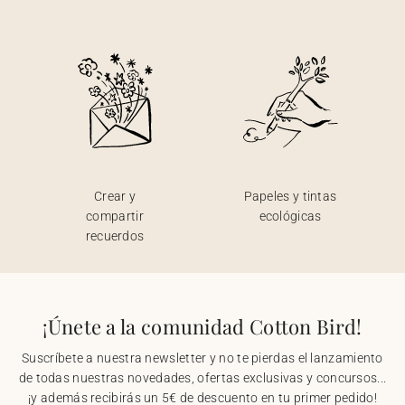
Crear y
Papeles y tintas
compartir
ecológicas
recuerdos
¡Únete a la comunidad Cotton Bird!
Suscríbete a nuestra newsletter y no te pierdas el lanzamiento
de todas nuestras novedades, ofertas exclusivas y concursos...
¡y además recibirás un 5€ de descuento en tu primer pedido!