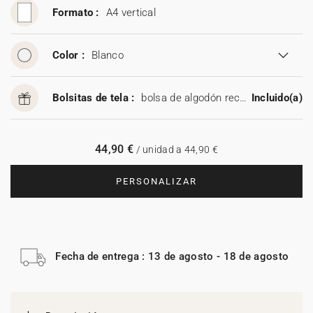
Formato :
A4 vertical
Color :
Blanco
Bolsitas de tela :
bolsa de algodón reciclable
Incluido(a)
44,90 €
/ unidad a 44,90 €
PERSONALIZAR
Fecha de entrega : 13 de agosto - 18 de agosto