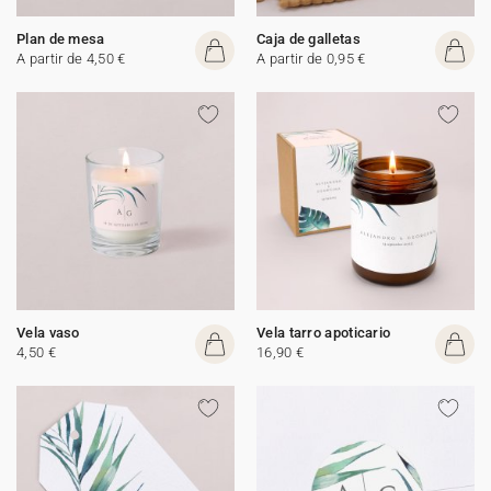
Plan de mesa
Caja de galletas
A partir de 4,50 €
A partir de 0,95 €
Vela vaso
Vela tarro apoticario
4,50 €
16,90 €