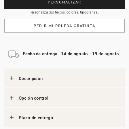
PERSONALIZAR
Personaliza tus textos, colores, tipografías…
PEDIR MI PRUEBA GRATUITA
Fecha de entrega : 14 de agosto - 19 de agosto
Descripción
Opción control
Plazo de entrega