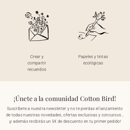
Crear y
Papeles y tintas
compartir
ecológicas
recuerdos
¡Únete a la comunidad Cotton Bird!
Suscríbete a nuestra newsletter y no te pierdas el lanzamiento
de todas nuestras novedades, ofertas exclusivas y concursos...
¡y además recibirás un 5€ de descuento en tu primer pedido!