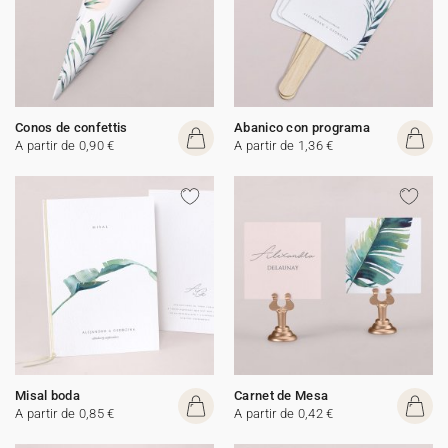
Conos de confettis
Abanico con programa
A partir de 0,90 €
A partir de 1,36 €
Misal boda
Carnet de Mesa
A partir de 0,85 €
A partir de 0,42 €