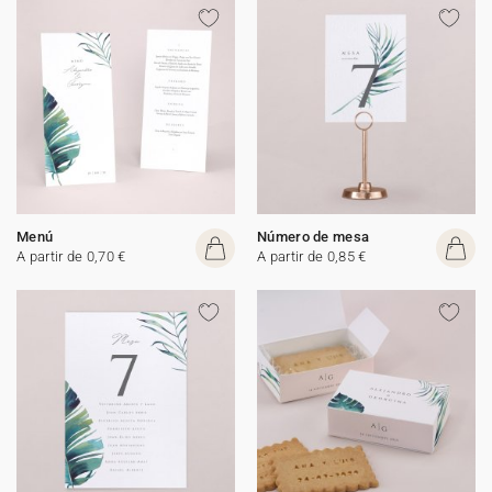
Menú
Número de mesa
A partir de 0,70 €
A partir de 0,85 €