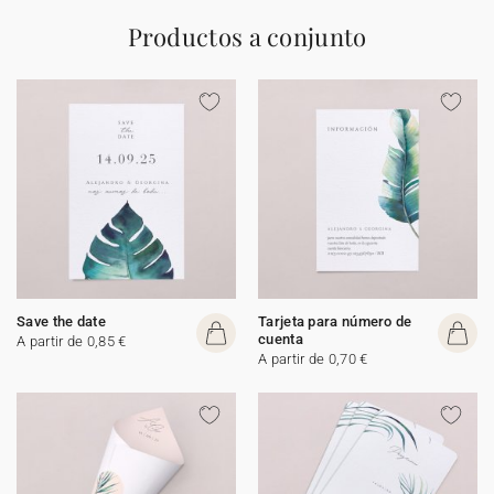
Productos a conjunto
Save the date
Tarjeta para número de
cuenta
A partir de 0,85 €
A partir de 0,70 €