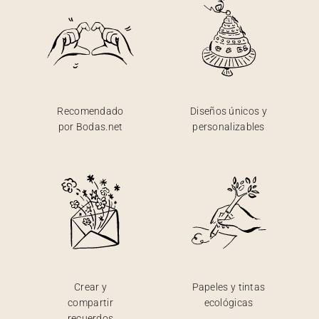
Recomendado
Diseños únicos y
por Bodas.net
personalizables
Crear y
Papeles y tintas
compartir
ecológicas
recuerdos