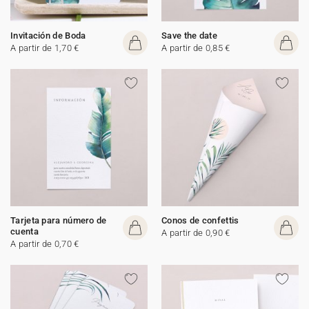
Invitación de Boda
Save the date
A partir de 1,70 €
A partir de 0,85 €
Tarjeta para número de
Conos de confettis
cuenta
A partir de 0,90 €
A partir de 0,70 €