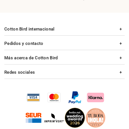
Cotton Bird internacional
Pedidos y contacto
Más acerca de Cotton Bird
Redes sociales