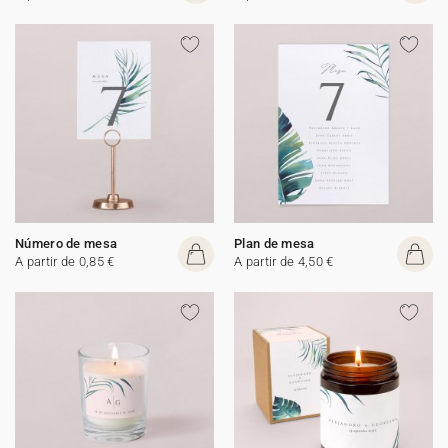
Número de mesa
Plan de mesa
A partir de 0,85 €
A partir de 4,50 €