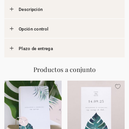
Descripción
Opción control
Plazo de entrega
Productos a conjunto