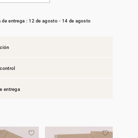
 de entrega : 12 de agosto - 14 de agosto
ción
control
e entrega