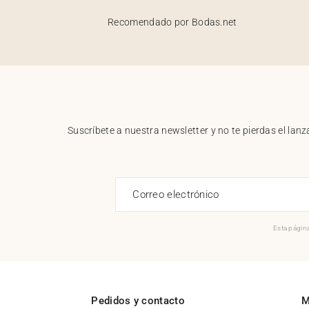
Recomendado por Bodas.net
Suscríbete a nuestra newsletter y no te pierdas el la
Correo electrónico
Esta página
Pedidos y contacto
M