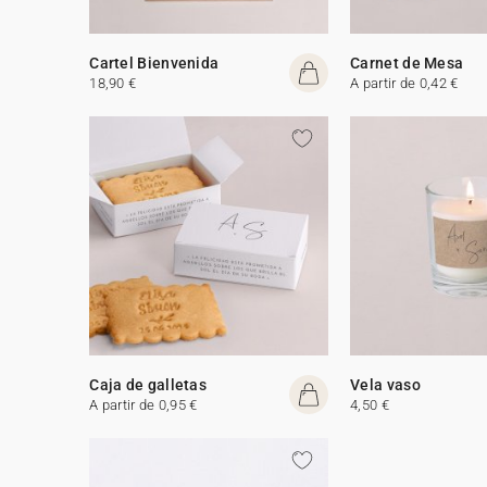
Cartel Bienvenida
Carnet de Mesa
18,90 €
A partir de 0,42 €
Caja de galletas
Vela vaso
A partir de 0,95 €
4,50 €