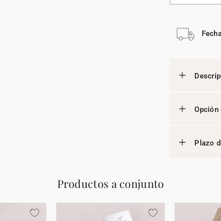
Fecha
Descrip
Opción 
Plazo d
Productos a conjunto