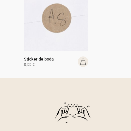
Sticker de boda
0,55 €