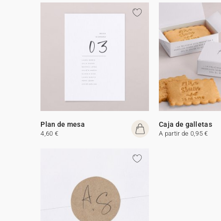
Plan de mesa
Caja de galletas
4,60 €
A partir de 0,95 €