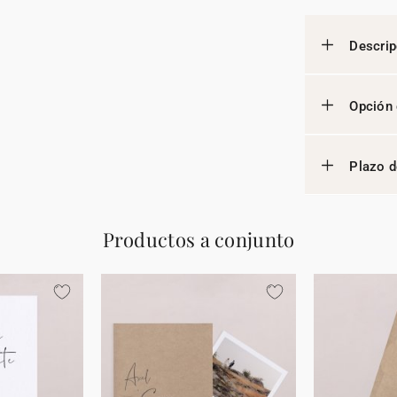
Descrip
Opción 
Plazo d
Productos a conjunto