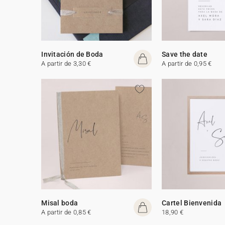
Invitación de Boda
Save the date
A partir de 3,30 €
A partir de 0,95 €
Misal boda
Cartel Bienvenida
A partir de 0,85 €
18,90 €