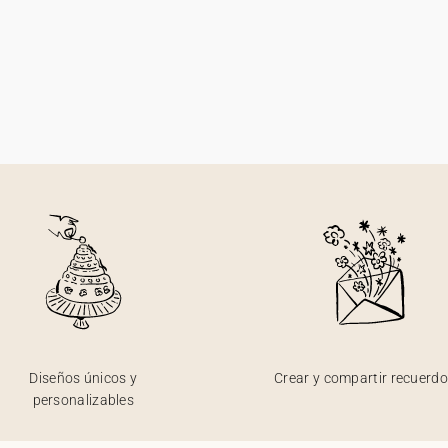
Diseños únicos y
Crear y compartir recuerd
personalizables