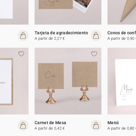
Tarjeta de agradecimiento
Conos de conf
A partir de 2,27 €
A partir de 0,90 
Carnet de Mesa
Menú
A partir de 0,42 €
A partir de 0,80 