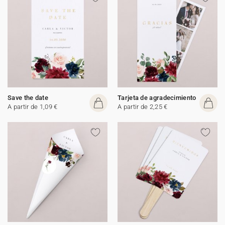
Save the date
Tarjeta de agradecimiento
A partir de 1,09 €
A partir de 2,25 €