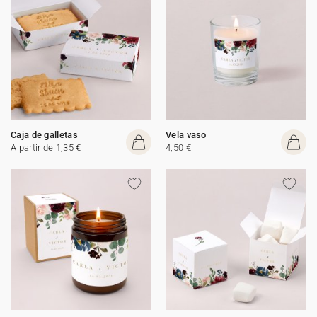
Caja de galletas
Vela vaso
A partir de 1,35 €
4,50 €