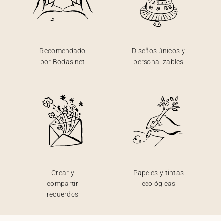
Recomendado
Diseños únicos y
por Bodas.net
personalizables
Crear y
Papeles y tintas
compartir
ecológicas
recuerdos