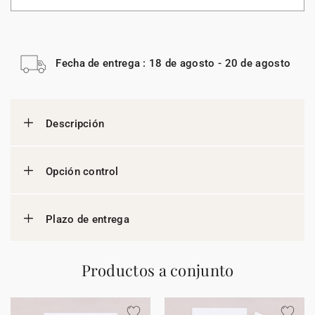
Fecha de entrega : 18 de agosto - 20 de agosto
Descripción
Opción control
Plazo de entrega
Productos a conjunto