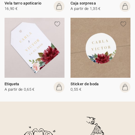
Vela tarro apoticario
Caja sorpresa
16,90 €
A partir de 1,35 €
Etiqueta
Sticker de boda
A partir de 0,65 €
0,55 €