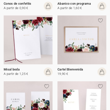
Conos de confettis
Abanico con programa
A partir de 0,90 €
A partir de 1,60 €
Misal boda
Cartel Bienvenida
A partir de 1,25 €
19,90 €