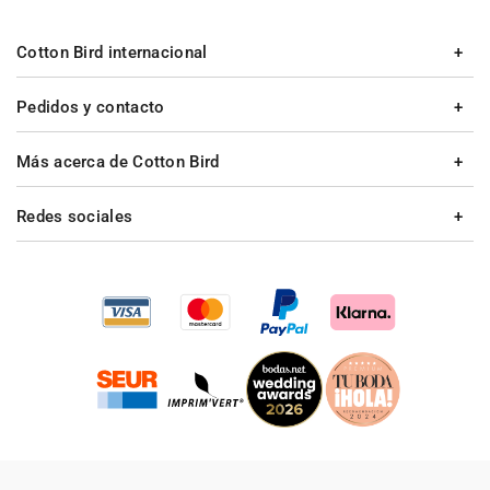
Cotton Bird internacional
Pedidos y contacto
Más acerca de Cotton Bird
Redes sociales