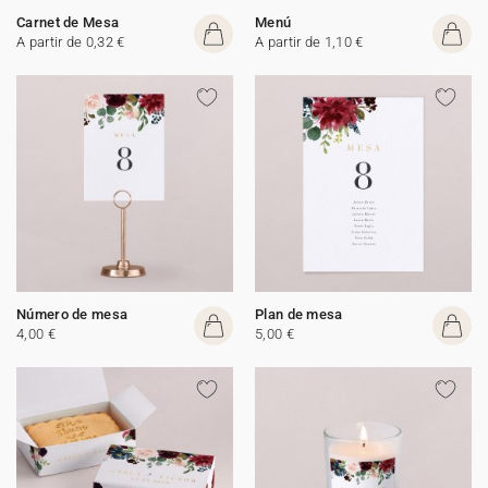
Carnet de Mesa
Menú
A partir de 0,32 €
A partir de 1,10 €
Número de mesa
Plan de mesa
4,00 €
5,00 €