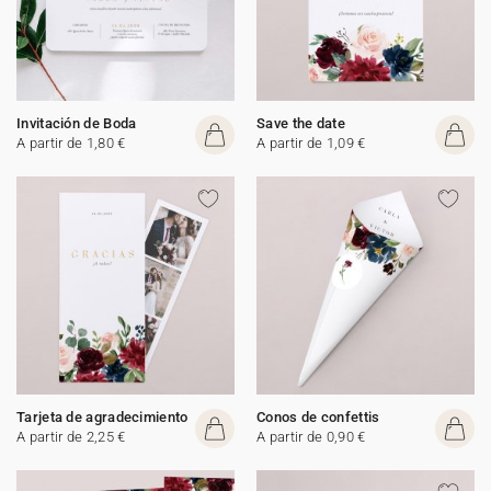
Invitación de Boda
Save the date
A partir de 1,80 €
A partir de 1,09 €
Tarjeta de agradecimiento
Conos de confettis
A partir de 2,25 €
A partir de 0,90 €