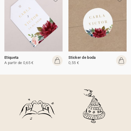
Etiqueta
Sticker de boda
A partir de 0,65 €
0,55 €