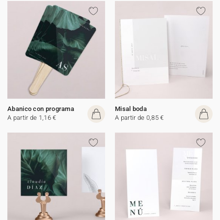
Abanico con programa
Misal boda
A partir de 1,16 €
A partir de 0,85 €