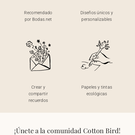
Recomendado
Diseños únicos y
por Bodas.net
personalizables
Crear y
Papeles y tintas
compartir
ecológicas
recuerdos
¡Únete a la comunidad Cotton Bird!