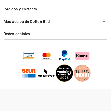
Pedidos y contacto
Más acerca de Cotton Bird
Redes sociales