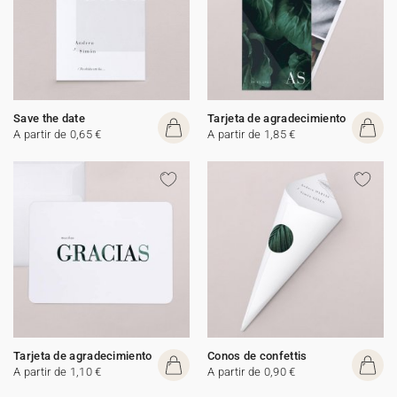
Save the date
Tarjeta de agradecimiento
A partir de 0,65 €
A partir de 1,85 €
Tarjeta de agradecimiento
Conos de confettis
A partir de 1,10 €
A partir de 0,90 €