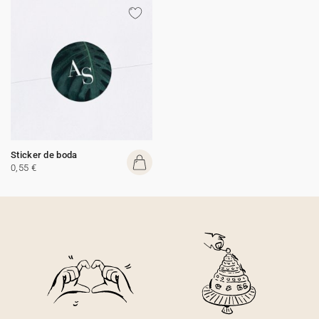
Sticker de boda
0,55 €