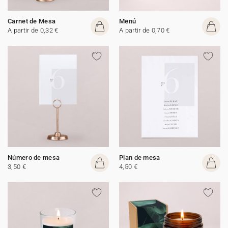
Carnet de Mesa
Menú
A partir de 0,32 €
A partir de 0,70 €
Número de mesa
Plan de mesa
3,50 €
4,50 €