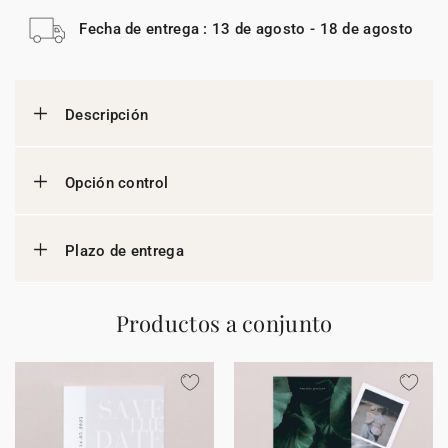
Fecha de entrega : 13 de agosto - 18 de agosto
Descripción
Opción control
Plazo de entrega
Productos a conjunto