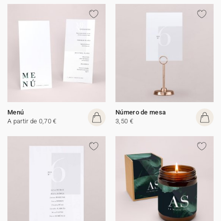
Menú
Número de mesa
A partir de 0,70 €
3,50 €