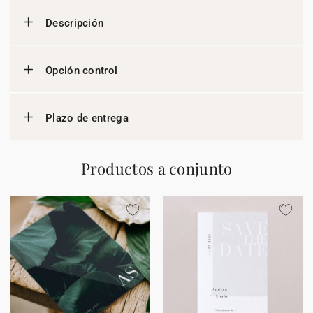
Descripción
Opción control
Plazo de entrega
Productos a conjunto