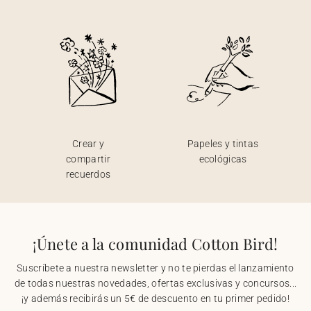
Crear y
Papeles y tintas
compartir
ecológicas
recuerdos
¡Únete a la comunidad Cotton Bird!
Suscríbete a nuestra newsletter y no te pierdas el lanzamiento
de todas nuestras novedades, ofertas exclusivas y concursos...
¡y además recibirás un 5€ de descuento en tu primer pedido!