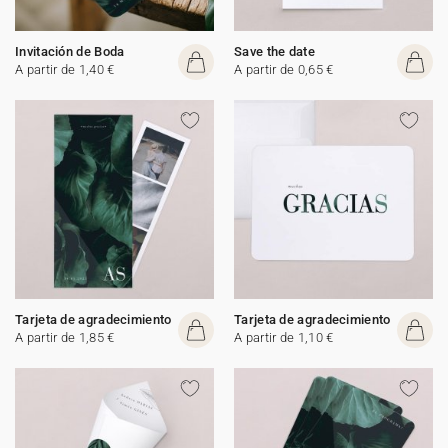
Invitación de Boda
Save the date
A partir de 1,40 €
A partir de 0,65 €
Tarjeta de agradecimiento
Tarjeta de agradecimiento
A partir de 1,85 €
A partir de 1,10 €