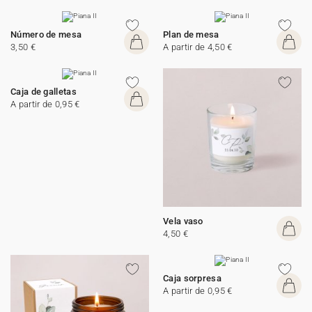
Número de mesa
Plan de mesa
3,50 €
A partir de 4,50 €
Caja de galletas
A partir de 0,95 €
Vela vaso
4,50 €
Caja sorpresa
A partir de 0,95 €