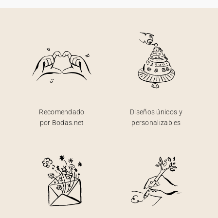
Recomendado
Diseños únicos y
por Bodas.net
personalizables