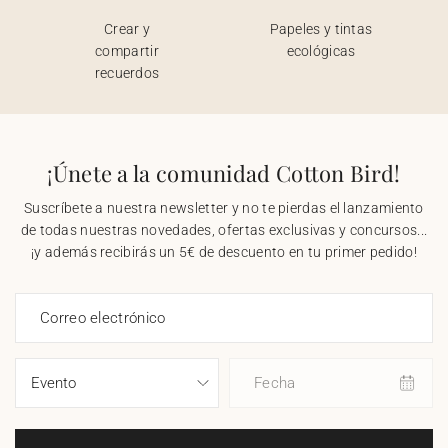
Crear y
Papeles y tintas
compartir
ecológicas
recuerdos
¡Únete a la comunidad Cotton Bird!
Suscríbete a nuestra newsletter y no te pierdas el lanzamiento
de todas nuestras novedades, ofertas exclusivas y concursos...
¡y además recibirás un 5€ de descuento en tu primer pedido!
Correo electrónico
Fecha