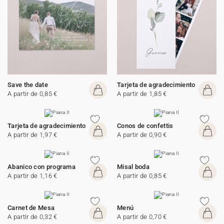
Save the date
Tarjeta de agradecimiento
A partir de 0,85 €
A partir de 1,85 €
Tarjeta de agradecimiento
Conos de confettis
A partir de 1,97 €
A partir de 0,90 €
Abanico con programa
Misal boda
A partir de 1,16 €
A partir de 0,85 €
Carnet de Mesa
Menú
A partir de 0,32 €
A partir de 0,70 €