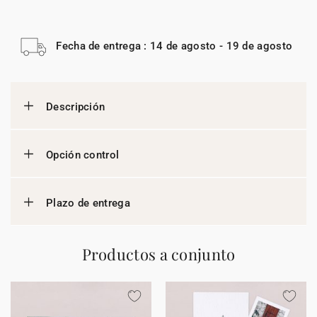
Fecha de entrega : 14 de agosto - 19 de agosto
Descripción
Opción control
Plazo de entrega
Productos a conjunto