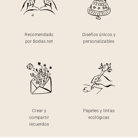
Recomendado
Diseños únicos y
por Bodas.net
personalizables
Crear y
Papeles y tintas
compartir
ecológicas
recuerdos