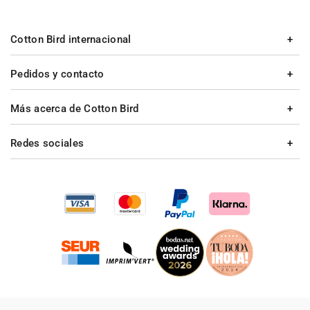
Cotton Bird internacional
Pedidos y contacto
Más acerca de Cotton Bird
Redes sociales