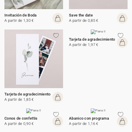
Invitación de Boda
Save the date
A partir de 1,30 €
A partir de 0,85 €
Tarjeta de agradecimiento
A partir de 1,97 €
Tarjeta de agradecimiento
A partir de 1,85 €
Conos de confettis
Abanico con programa
A partir de 0,90 €
A partir de 1,16 €