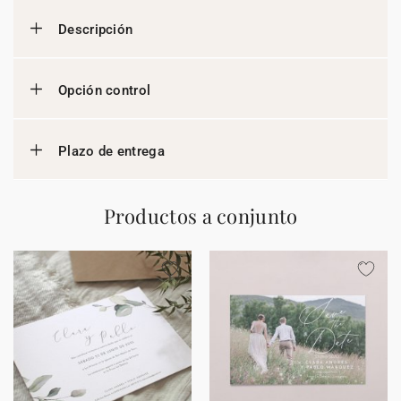
Descripción
Opción control
Plazo de entrega
Productos a conjunto