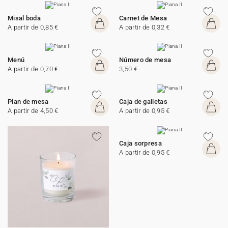
Misal boda
Carnet de Mesa
A partir de 0,85 €
A partir de 0,32 €
Menú
Número de mesa
A partir de 0,70 €
3,50 €
Plan de mesa
Caja de galletas
A partir de 4,50 €
A partir de 0,95 €
Caja sorpresa
A partir de 0,95 €