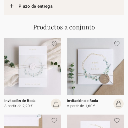
Plazo de entrega
Productos a conjunto
Invitación de Boda
Invitación de Boda
A partir de 2,20 €
A partir de 1,60 €