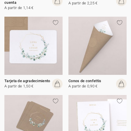
cuenta
A partir de 2,25 €
A partir de 1,14 €
Tarjeta de agradecimiento
Conos de confettis
A partir de 1,50 €
A partir de 0,90 €