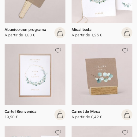
Abanico con programa
Misal boda
A partir de 1,80 €
A partir de 1,25 €
Cartel Bienvenida
Carnet de Mesa
19,90 €
A partir de 0,42 €