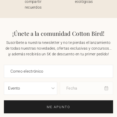
compartir
ecológicas
recuerdos
¡Únete a la comunidad Cotton Bird!
Suscríbete a nuestra newsletter y no te pierdas el lanzamiento
de todas nuestras novedades, ofertas exclusivas y concursos...
¡y además recibirás un 5€ de descuento en tu primer pedido!
Correo electrónico
Fecha
ME APUNTO