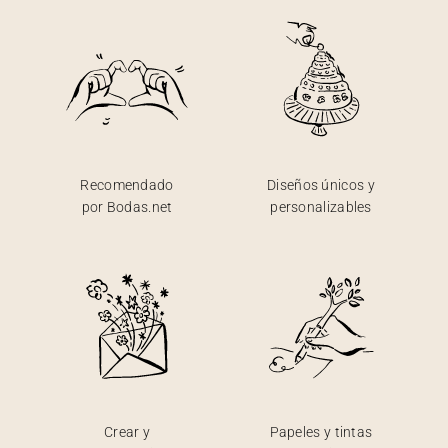
Recomendado
Diseños únicos y
por Bodas.net
personalizables
Crear y
Papeles y tintas