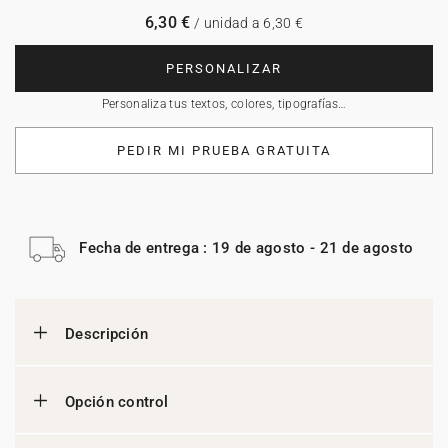
6,30 €
/ unidad a 6,30 €
PERSONALIZAR
Personaliza tus textos, colores, tipografías…
PEDIR MI PRUEBA GRATUITA
Fecha de entrega : 19 de agosto - 21 de agosto
Descripción
Opción control