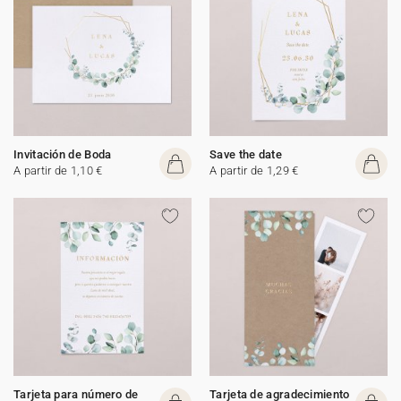
Invitación de Boda
Save the date
A partir de 1,10 €
A partir de 1,29 €
Tarjeta para número de
Tarjeta de agradecimiento