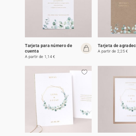
Tarjeta para número de
Tarjeta de agrade
cuenta
A partir de 2,25 €
A partir de 1,14 €