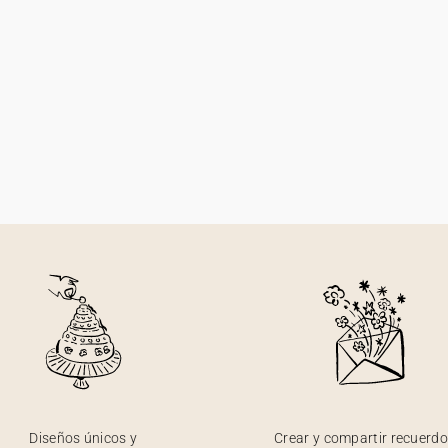
Diseños únicos y
Crear y compartir recuerd