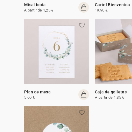
Misal boda
Cartel Bienvenida
A partir de 1,25 €
19,90 €
Plan de mesa
Caja de galletas
5,00 €
A partir de 1,35 €