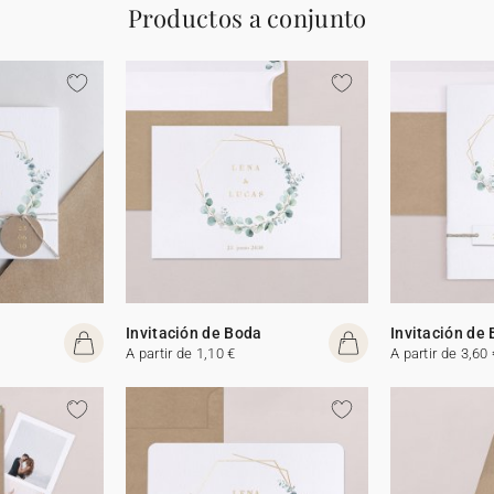
Productos a conjunto
Invitación de Boda
Invitación de
A partir de 1,10 €
A partir de 3,60 