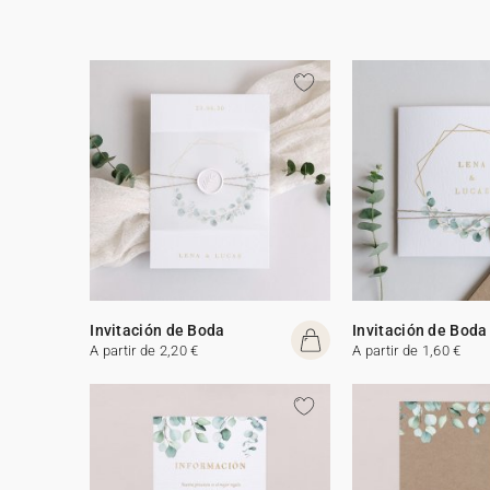
Invitación de Boda
Invitación de Boda
A partir de 2,20 €
A partir de 1,60 €