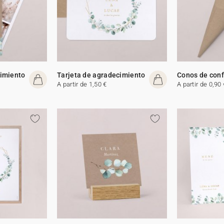
cimiento
Tarjeta de agradecimiento
Conos de conf
A partir de 1,50 €
A partir de 0,90 