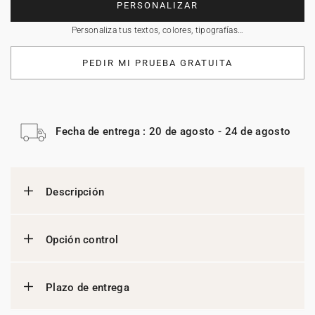
PERSONALIZAR
Personaliza tus textos, colores, tipografías…
PEDIR MI PRUEBA GRATUITA
Fecha de entrega : 20 de agosto - 24 de agosto
Descripción
Opción control
Plazo de entrega