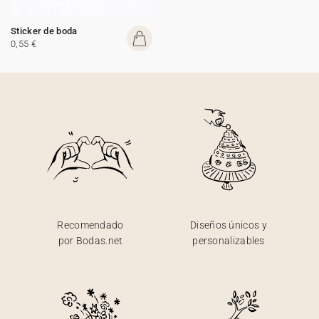
Sticker de boda
0,55 €
Recomendado
Diseños únicos y
por Bodas.net
personalizables