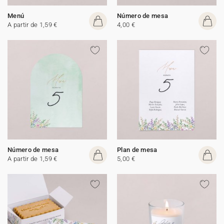
Menú
Número de mesa
A partir de 1,59 €
4,00 €
Número de mesa
Plan de mesa
A partir de 1,59 €
5,00 €