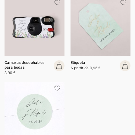
Cámaras desechables
Etiqueta
para bodas
A partir de 0,65 €
3,90 €