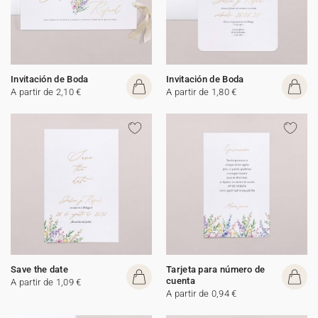
Invitación de Boda
Invitación de Boda
A partir de 2,10 €
A partir de 1,80 €
Save the date
Tarjeta para número de
cuenta
A partir de 1,09 €
A partir de 0,94 €