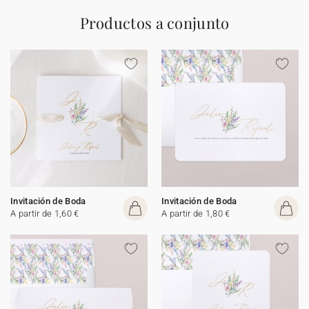
Productos a conjunto
Invitación de Boda
Invitación de Boda
A partir de 1,60 €
A partir de 1,80 €