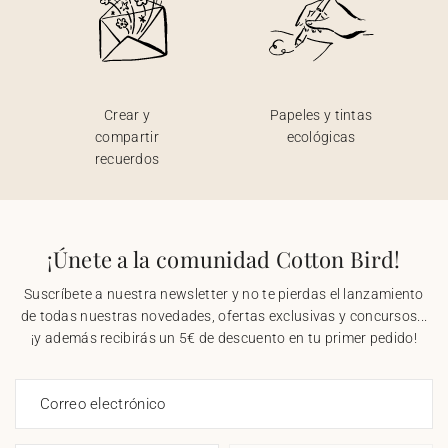
Crear y
Papeles y tintas
compartir
ecológicas
recuerdos
¡Únete a la comunidad Cotton Bird!
Suscríbete a nuestra newsletter y no te pierdas el lanzamiento
de todas nuestras novedades, ofertas exclusivas y concursos...
¡y además recibirás un 5€ de descuento en tu primer pedido!
Correo electrónico