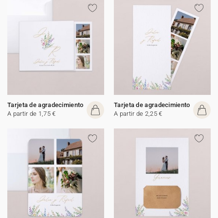
Tarjeta de agradecimiento
Tarjeta de agradecimiento
A partir de 1,75 €
A partir de 2,25 €