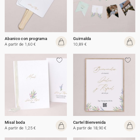
Abanico con programa
Guirnalda
A partir de 1,60 €
10,89 €
Misal boda
Cartel Bienvenida
A partir de 1,25 €
A partir de 18,90 €