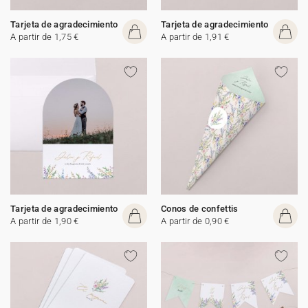
Tarjeta de agradecimiento
Tarjeta de agradecimiento
A partir de 1,75 €
A partir de 1,91 €
Tarjeta de agradecimiento
Conos de confettis
A partir de 1,90 €
A partir de 0,90 €