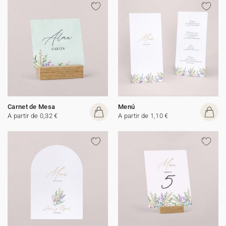
Carnet de Mesa
Menú
A partir de 0,32 €
A partir de 1,10 €