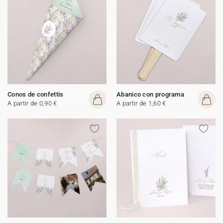
Conos de confettis
Abanico con programa
A partir de 0,90 €
A partir de 1,60 €