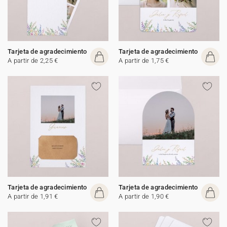
Tarjeta de agradecimiento
Tarjeta de agradecimiento
A partir de 2,25 €
A partir de 1,75 €
Tarjeta de agradecimiento
Tarjeta de agradecimiento
A partir de 1,91 €
A partir de 1,90 €