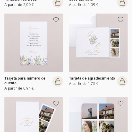
A partir de 2,00 €
A partir de 1,09 €
Tarjeta para número de
Tarjeta de agradecimiento
cuenta
A partir de 1,75 €
A partir de 0,94 €