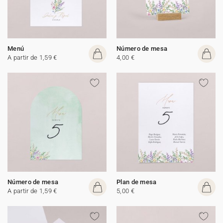
Menú
Número de mesa
A partir de 1,59 €
4,00 €
Número de mesa
Plan de mesa
A partir de 1,59 €
5,00 €