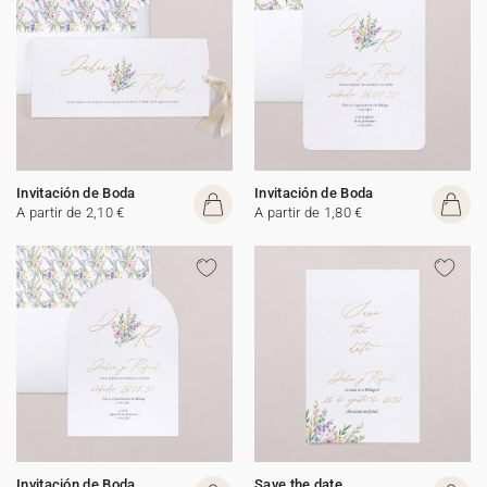
Invitación de Boda
Invitación de Boda
A partir de 2,10 €
A partir de 1,80 €
Invitación de Boda
Save the date