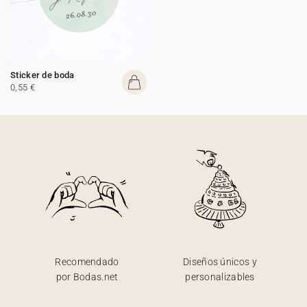
Sticker de boda
0,55 €
Recomendado
Diseños únicos y
por Bodas.net
personalizables