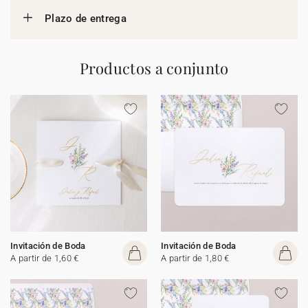
Plazo de entrega
Productos a conjunto
Invitación de Boda
Invitación de Boda
A partir de 1,60 €
A partir de 1,80 €