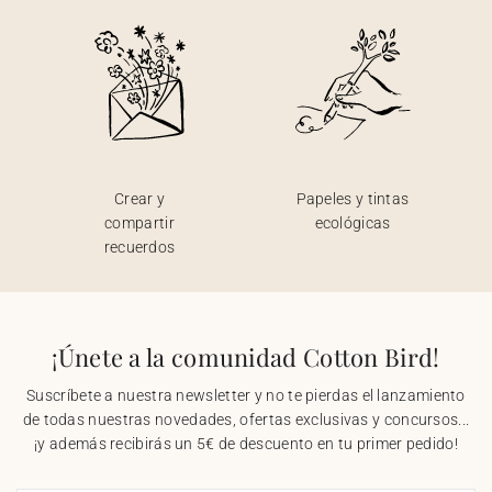
Crear y
Papeles y tintas
compartir
ecológicas
recuerdos
¡Únete a la comunidad Cotton Bird!
Suscríbete a nuestra newsletter y no te pierdas el lanzamiento
de todas nuestras novedades, ofertas exclusivas y concursos...
¡y además recibirás un 5€ de descuento en tu primer pedido!