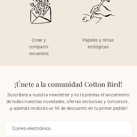
Crear y
Papeles y tintas
compartir
ecológicas
recuerdos
¡Únete a la comunidad Cotton Bird!
Suscríbete a nuestra newsletter y no te pierdas el lanzamiento
de todas nuestras novedades, ofertas exclusivas y concursos...
¡y además recibirás un 5€ de descuento en tu primer pedido!
Correo electrónico