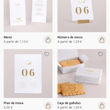
Menú
Número de mesa
A partir de 1,10 €
A partir de 1,29 €
Plan de mesa
Caja de galletas
5,00 €
A partir de 1,35 €