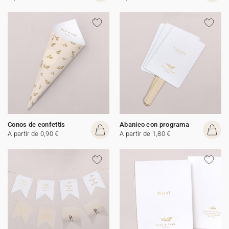
Conos de confettis
Abanico con programa
A partir de 0,90 €
A partir de 1,80 €