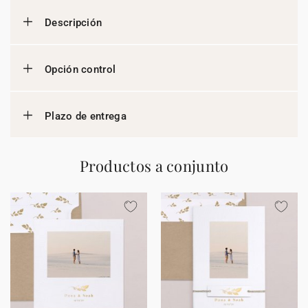
Descripción
Opción control
Plazo de entrega
Productos a conjunto