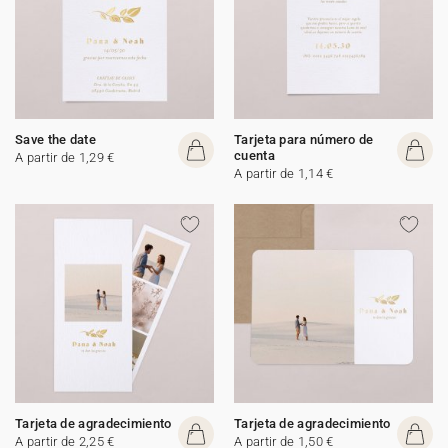
Save the date
Tarjeta para número de
cuenta
A partir de 1,29 €
A partir de 1,14 €
Tarjeta de agradecimiento
Tarjeta de agradecimiento
A partir de 2,25 €
A partir de 1,50 €