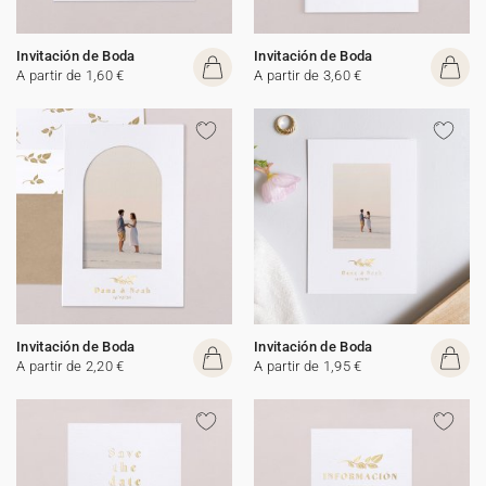
Invitación de Boda
Invitación de Boda
A partir de 1,60 €
A partir de 3,60 €
Invitación de Boda
Invitación de Boda
A partir de 2,20 €
A partir de 1,95 €