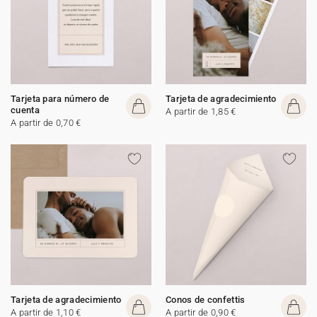
Tarjeta para número de
Tarjeta de agradecimiento
cuenta
A partir de 1,85 €
A partir de 0,70 €
Tarjeta de agradecimiento
Conos de confettis
A partir de 1,10 €
A partir de 0,90 €