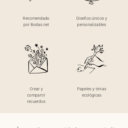
Recomendado
Diseños únicos y
por Bodas.net
personalizables
Crear y
Papeles y tintas
compartir
ecológicas
recuerdos