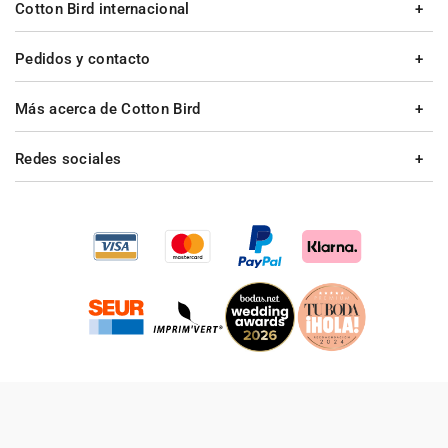
Cotton Bird internacional
Pedidos y contacto
Más acerca de Cotton Bird
Redes sociales