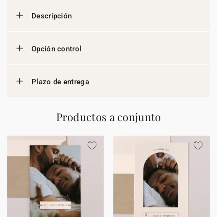
Descripción
Opción control
Plazo de entrega
Productos a conjunto