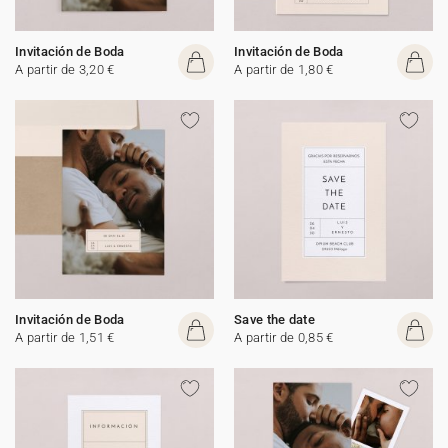
Invitación de Boda
Invitación de Boda
A partir de 3,20 €
A partir de 1,80 €
Invitación de Boda
Save the date
A partir de 1,51 €
A partir de 0,85 €