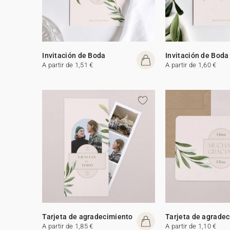
Invitación de Boda
Invitación de Boda
A partir de 1,51 €
A partir de 1,60 €
Tarjeta de agradecimiento
Tarjeta de agrade
A partir de 1,85 €
A partir de 1,10 €