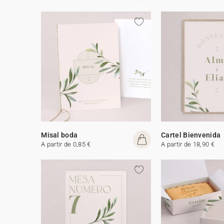
Misal boda
Cartel Bienvenida
A partir de 0,85 €
A partir de 18,90 €