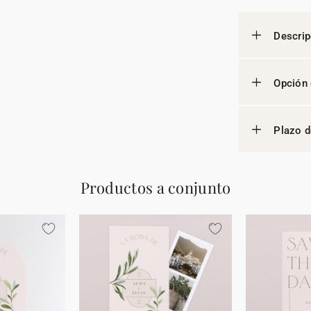
Descrip
Opción 
Plazo d
Productos a conjunto