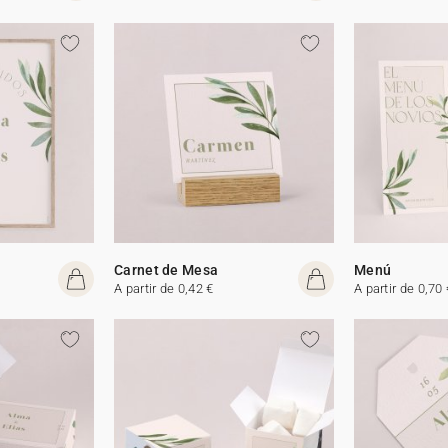
Carnet de Mesa
Menú
A partir de 0,42 €
A partir de 0,70 