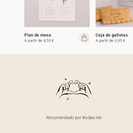
Plan de mesa
Caja de galletas
A partir de 4,50 €
A partir de 0,95 €
Recomendado por Bodas.net