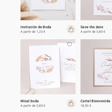
Invitación de Boda
Save the date
A partir de 1,20 €
A partir de 0,85 €
Misal boda
Cartel Bienvenida
A partir de 0,85 €
18,90 €