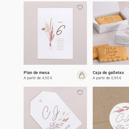
Plan de mesa
Caja de galletas
A partir de 4,50 €
A partir de 0,95 €