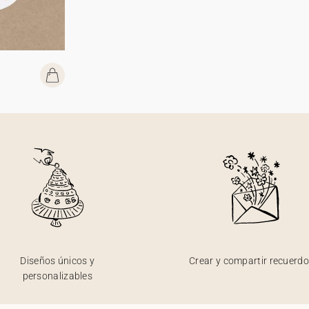
Diseños únicos y
Crear y compartir recuerd
personalizables