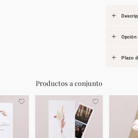
Descrip
Opción 
Plazo d
Productos a conjunto