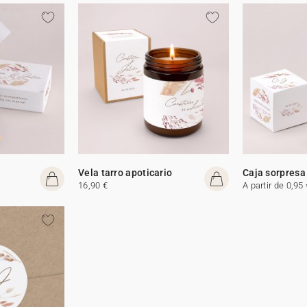
Vela tarro apoticario
Caja sorpresa
16,90 €
A partir de 0,95 