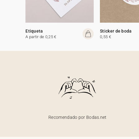
Etiqueta
Sticker de boda
A partir de 0,25 €
0,55 €
Recomendado por Bodas.net