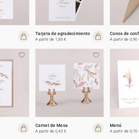
Tarjeta de agradecimiento
Conos de conf
A partir de 1,85 €
A partir de 0,90 
Carnet de Mesa
Menú
A partir de 0,42 €
A partir de 0,70 