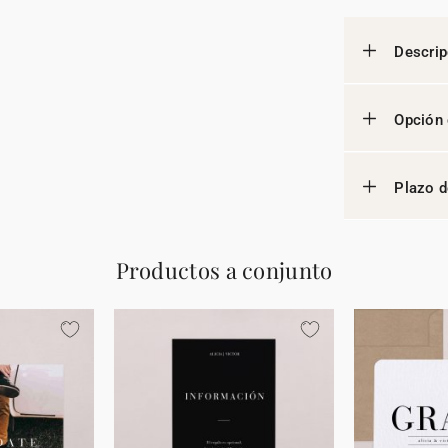
Descrip
Opción 
Plazo d
Productos a conjunto