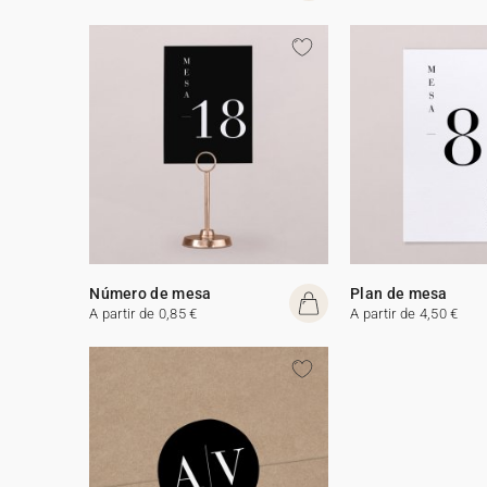
Número de mesa
Plan de mesa
A partir de 0,85 €
A partir de 4,50 €