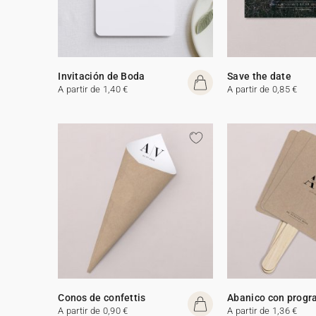
Invitación de Boda
Save the date
A partir de 1,40 €
A partir de 0,85 €
Conos de confettis
Abanico con prog
A partir de 0,90 €
A partir de 1,36 €