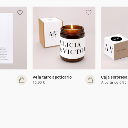
Vela tarro apoticario
Caja sorpresa
16,90 €
A partir de 0,95 