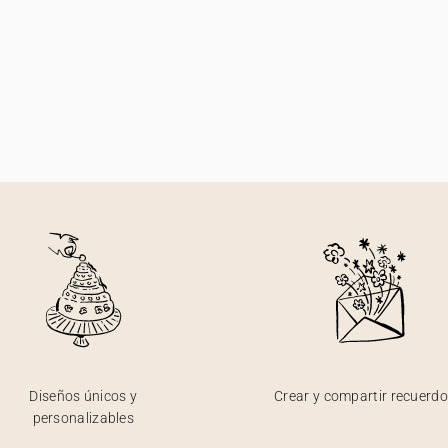
Diseños únicos y
Crear y compartir recuerd
personalizables