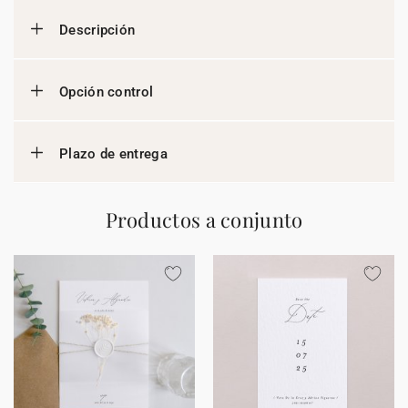
Descripción
Opción control
Plazo de entrega
Productos a conjunto