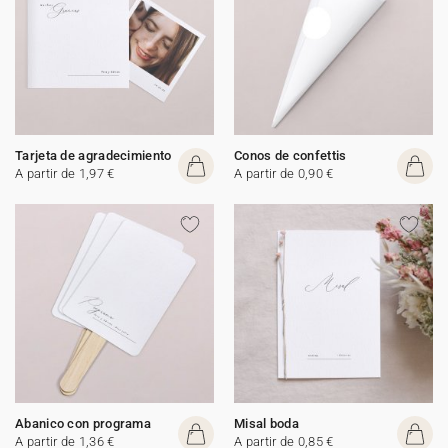
Tarjeta de agradecimiento
Conos de confettis
A partir de 1,97 €
A partir de 0,90 €
Abanico con programa
Misal boda
A partir de 1,36 €
A partir de 0,85 €