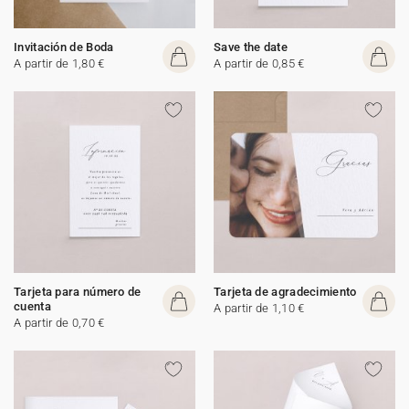
Invitación de Boda
Save the date
A partir de 1,80 €
A partir de 0,85 €
Tarjeta para número de
Tarjeta de agradecimiento
cuenta
A partir de 1,10 €
A partir de 0,70 €