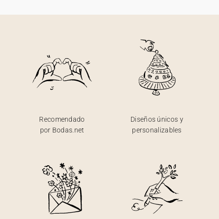
Recomendado
Diseños únicos y
por Bodas.net
personalizables