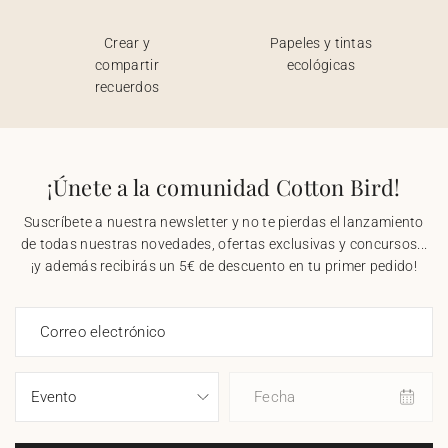
Crear y
Papeles y tintas
compartir
ecológicas
recuerdos
¡Únete a la comunidad Cotton Bird!
Suscríbete a nuestra newsletter y no te pierdas el lanzamiento
de todas nuestras novedades, ofertas exclusivas y concursos...
¡y además recibirás un 5€ de descuento en tu primer pedido!
Correo electrónico
Fecha