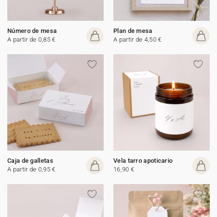
Número de mesa
Plan de mesa
A partir de 0,85 €
A partir de 4,50 €
Caja de galletas
Vela tarro apoticario
A partir de 0,95 €
16,90 €