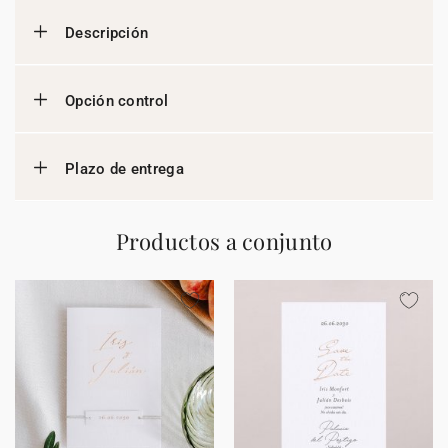
Descripción
Opción control
Plazo de entrega
Productos a conjunto