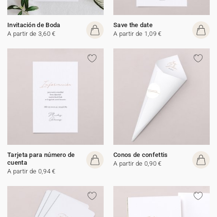
Invitación de Boda
Save the date
A partir de 3,60 €
A partir de 1,09 €
Tarjeta para número de
Conos de confettis
cuenta
A partir de 0,90 €
A partir de 0,94 €