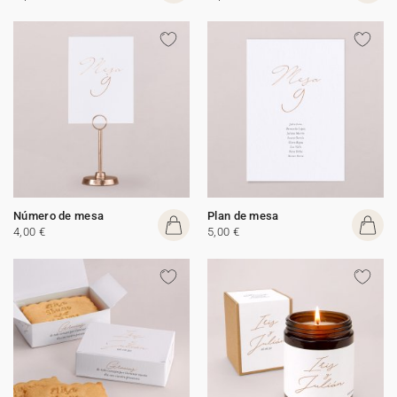
Número de mesa
Plan de mesa
4,00 €
5,00 €