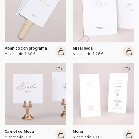
Abanico con programa
Misal boda
A partir de 1,60 €
A partir de 1,25 €
Carnet de Mesa
Menú
A partir de 0,32 €
A partir de 1,10 €