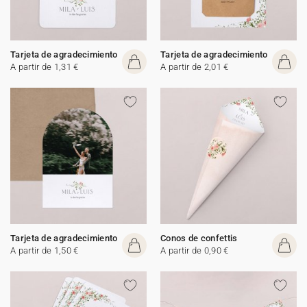
Tarjeta de agradecimiento
Tarjeta de agradecimiento
A partir de 1,31 €
A partir de 2,01 €
Tarjeta de agradecimiento
Conos de confettis
A partir de 1,50 €
A partir de 0,90 €