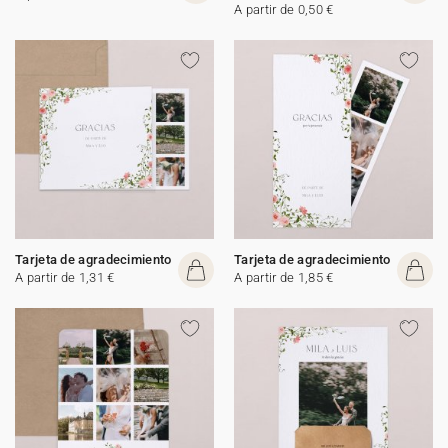
A partir de 0,50 €
Tarjeta de agradecimiento
Tarjeta de agradecimiento
A partir de 1,31 €
A partir de 1,85 €