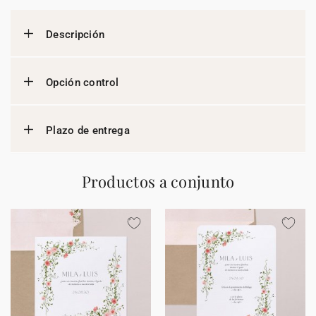
Descripción
Opción control
Plazo de entrega
Productos a conjunto