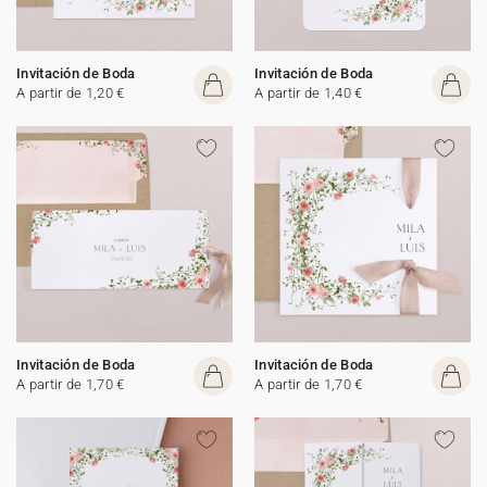
Invitación de Boda
Invitación de Boda
A partir de 1,20 €
A partir de 1,40 €
Invitación de Boda
Invitación de Boda
A partir de 1,70 €
A partir de 1,70 €