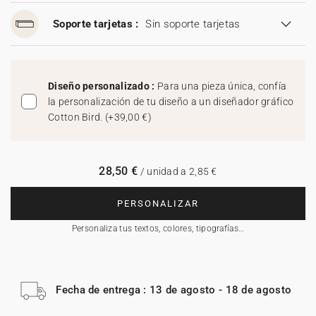
Soporte tarjetas :
Sin soporte tarjetas
Diseño personalizado :
Para una pieza única, confía
la personalización de tu diseño a un diseñador gráfico
Cotton Bird.
(
+39,00 €
)
28,50 €
/ unidad a 2,85 €
PERSONALIZAR
Personaliza tus textos, colores, tipografías…
Fecha de entrega : 13 de agosto - 18 de agosto