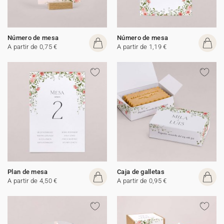
Número de mesa
Número de mesa
A partir de 0,75 €
A partir de 1,19 €
Plan de mesa
Caja de galletas
A partir de 4,50 €
A partir de 0,95 €