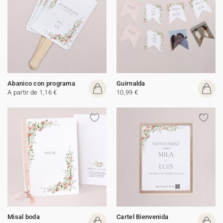
Abanico con programa
Guirnalda
A partir de 1,16 €
10,99 €
Misal boda
Cartel Bienvenida