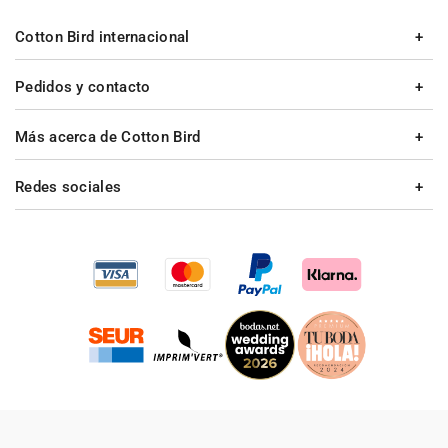
Cotton Bird internacional
Pedidos y contacto
Más acerca de Cotton Bird
Redes sociales