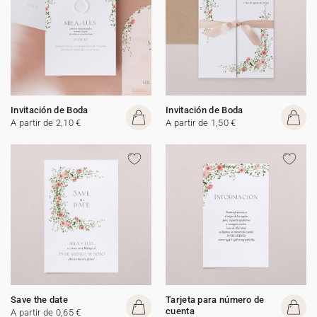
Invitación de Boda
Invitación de Boda
A partir de 2,10 €
A partir de 1,50 €
Save the date
Tarjeta para número de
cuenta
A partir de 0,65 €