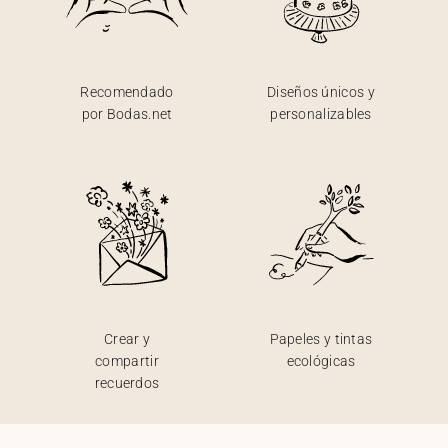
Recomendado
Diseños únicos y
por Bodas.net
personalizables
Crear y
Papeles y tintas
compartir
ecológicas
recuerdos