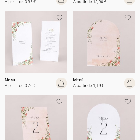
A partir de 0,85 €
A partir de 18,90 €
Menú
Menú
A partir de 0,70 €
A partir de 1,19 €