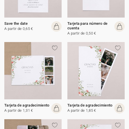
Save the date
Tarjeta para número de
cuenta
A partir de 0,65 €
A partir de 0,50 €
Tarjeta de agradecimiento
Tarjeta de agradecimiento
A partir de 1,31 €
A partir de 1,85 €