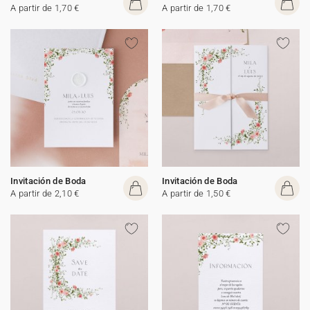
A partir de 1,70 €
A partir de 1,70 €
Invitación de Boda
Invitación de Boda
A partir de 2,10 €
A partir de 1,50 €