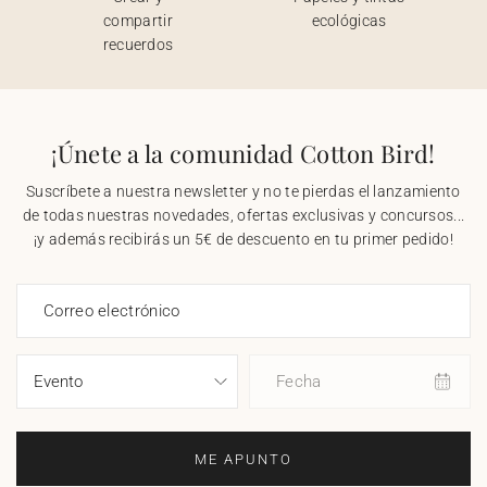
compartir
ecológicas
recuerdos
¡Únete a la comunidad Cotton Bird!
Suscríbete a nuestra newsletter y no te pierdas el lanzamiento
de todas nuestras novedades, ofertas exclusivas y concursos...
¡y además recibirás un 5€ de descuento en tu primer pedido!
Correo electrónico
Fecha
ME APUNTO