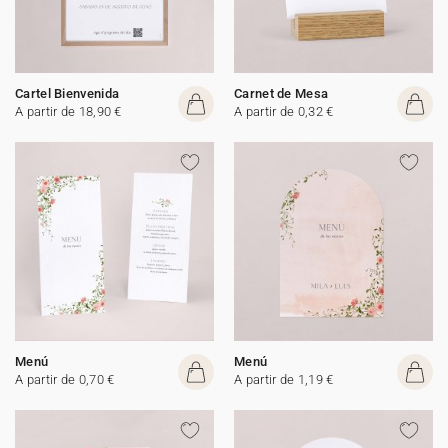
Cartel Bienvenida
Carnet de Mesa
A partir de 18,90 €
A partir de 0,32 €
Menú
Menú
A partir de 0,70 €
A partir de 1,19 €