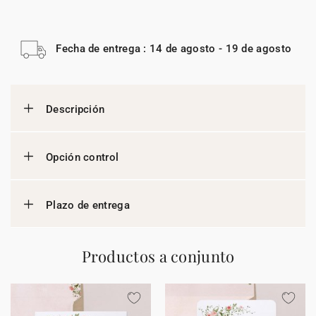
Fecha de entrega : 14 de agosto - 19 de agosto
Descripción
Opción control
Plazo de entrega
Productos a conjunto