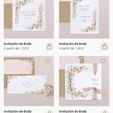
Invitación de Boda
Invitación de Boda
A partir de 1,20 €
A partir de 1,40 €
Invitación de Boda
Invitación de Boda