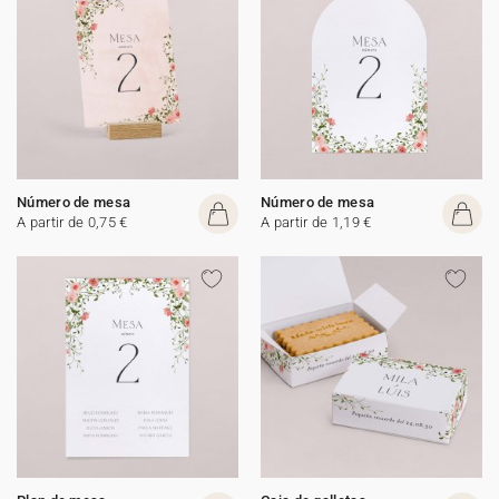
Número de mesa
Número de mesa
A partir de 0,75 €
A partir de 1,19 €