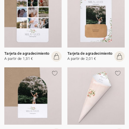
Tarjeta de agradecimiento
Tarjeta de agradecimiento
A partir de 1,31 €
A partir de 2,01 €