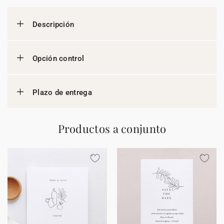
Descripción
Opción control
Plazo de entrega
Productos a conjunto