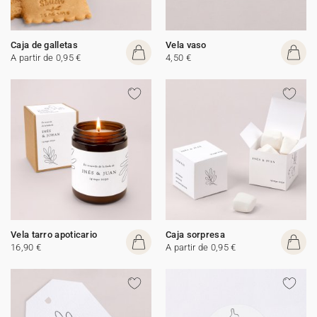
Caja de galletas
Vela vaso
A partir de 0,95 €
4,50 €
Vela tarro apoticario
Caja sorpresa
16,90 €
A partir de 0,95 €