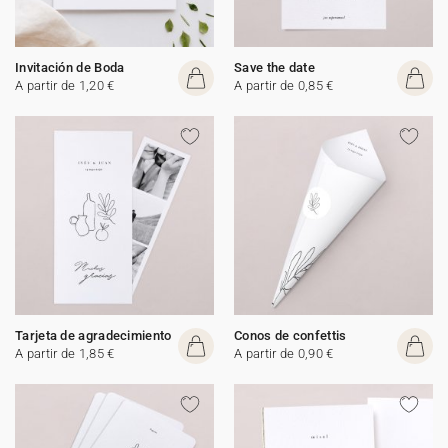
Invitación de Boda
Save the date
A partir de 1,20 €
A partir de 0,85 €
Tarjeta de agradecimiento
Conos de confettis
A partir de 1,85 €
A partir de 0,90 €