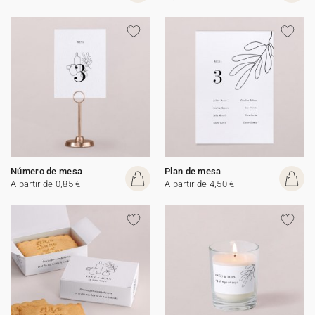
Número de mesa
Plan de mesa
A partir de 0,85 €
A partir de 4,50 €