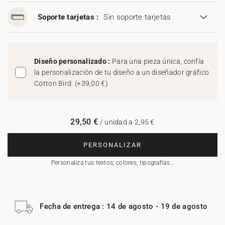
Soporte tarjetas :
Sin soporte tarjetas
Diseño personalizado :
Para una pieza única, confía
la personalización de tu diseño a un diseñador gráfico
Cotton Bird.
(
+39,00 €
)
29,50 €
/ unidad a 2,95 €
PERSONALIZAR
Personaliza tus textos, colores, tipografías…
Fecha de entrega : 14 de agosto - 19 de agosto