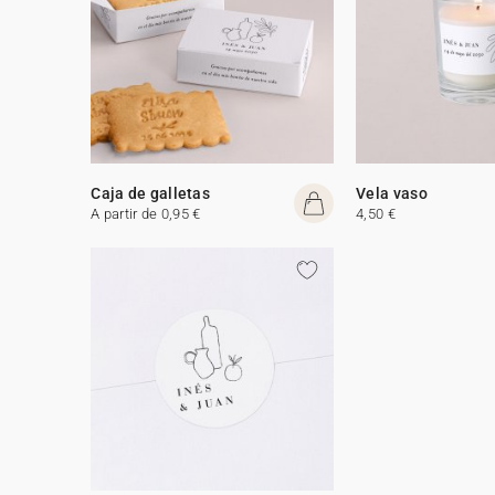
Caja de galletas
Vela vaso
A partir de 0,95 €
4,50 €