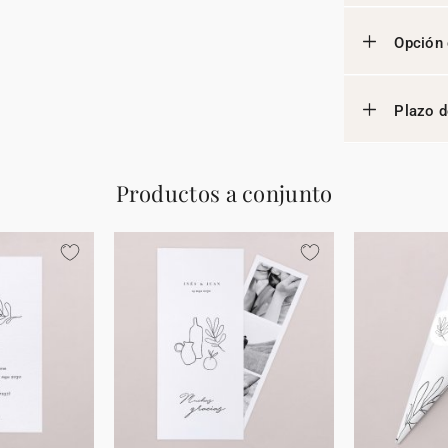
Opción 
Plazo d
Productos a conjunto