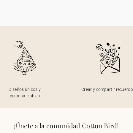
Diseños únicos y
Crear y compartir recuerd
personalizables
¡Únete a la comunidad Cotton Bird!