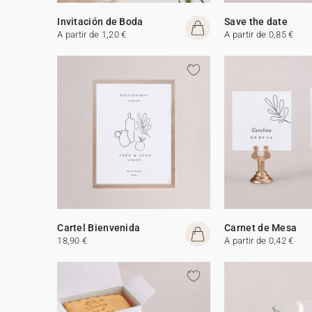
Invitación de Boda
Save the date
A partir de 1,20 €
A partir de 0,85 €
Cartel Bienvenida
Carnet de Mesa
18,90 €
A partir de 0,42 €