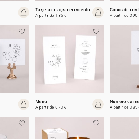
Tarjeta de agradecimiento
Conos de conf
A partir de 1,85 €
A partir de 0,90 
Menú
Número de m
A partir de 0,70 €
A partir de 0,85 