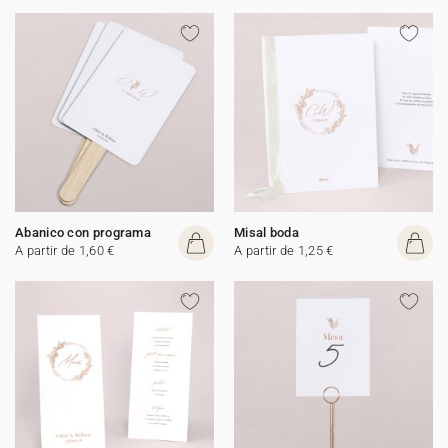
Abanico con programa
Misal boda
A partir de 1,60 €
A partir de 1,25 €