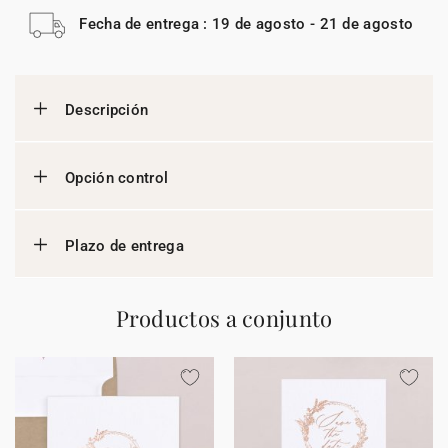
Fecha de entrega : 19 de agosto - 21 de agosto
Descripción
Opción control
Plazo de entrega
Productos a conjunto