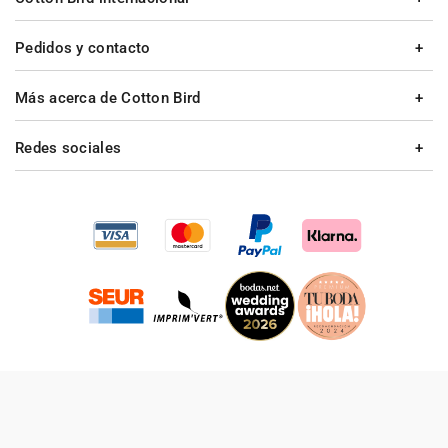
Pedidos y contacto
Más acerca de Cotton Bird
Redes sociales