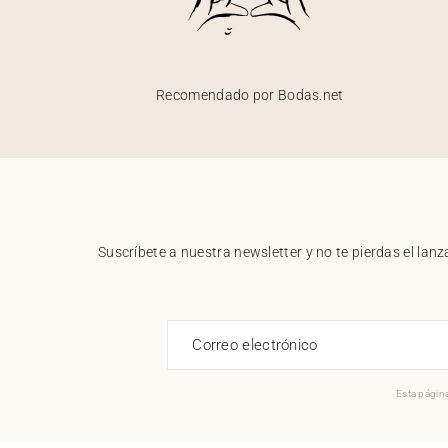
Recomendado por Bodas.net
Suscríbete a nuestra newsletter y no te pierdas el la
Correo electrónico
Esta página