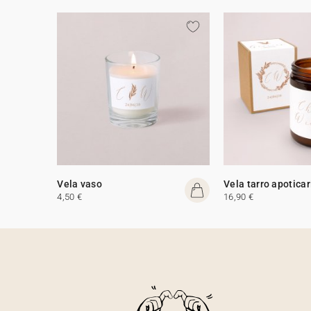
Vela vaso
Vela tarro apoticar
4,50 €
16,90 €