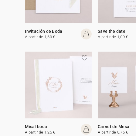
Invitación de Boda
Save the date
A partir de 1,60 €
A partir de 1,09 €
Misal boda
Carnet de Mesa
A partir de 1,25 €
A partir de 0,76 €