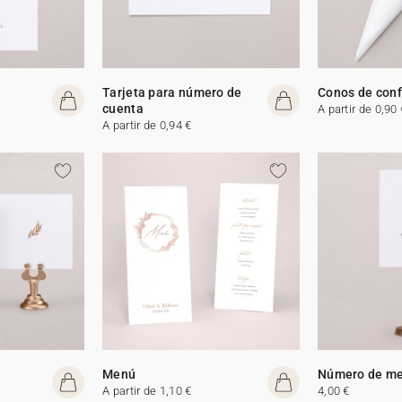
Tarjeta para número de
Conos de conf
cuenta
A partir de 0,90 
A partir de 0,94 €
Menú
Número de m
A partir de 1,10 €
4,00 €