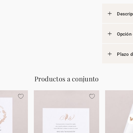
Descrip
Opción 
Plazo d
Productos a conjunto