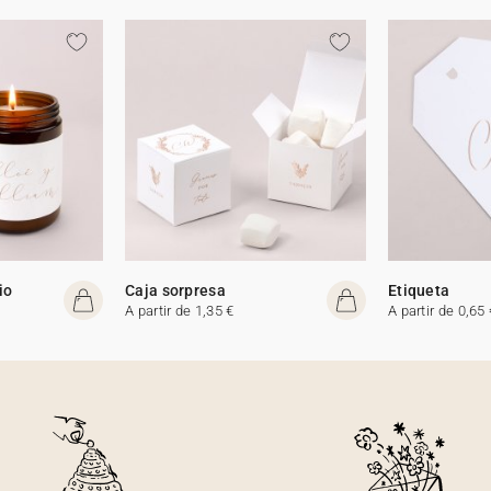
io
Caja sorpresa
Etiqueta
A partir de 1,35 €
A partir de 0,65 