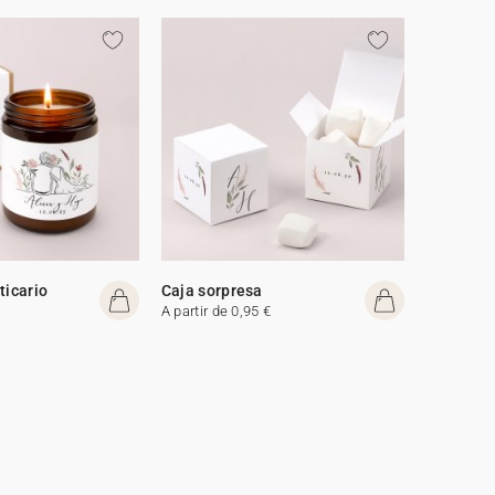
ticario
Caja sorpresa
A partir de 0,95 €