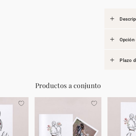
Descrip
Opción 
Plazo d
Productos a conjunto