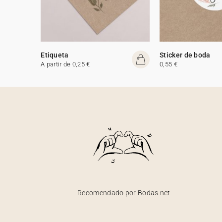
Etiqueta
Sticker de boda
A partir de 0,25 €
0,55 €
Recomendado por Bodas.net