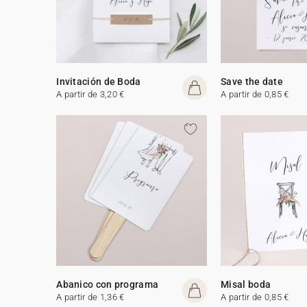
Invitación de Boda
Save the date
A partir de 3,20 €
A partir de 0,85 €
Abanico con programa
Misal boda
A partir de 1,36 €
A partir de 0,85 €