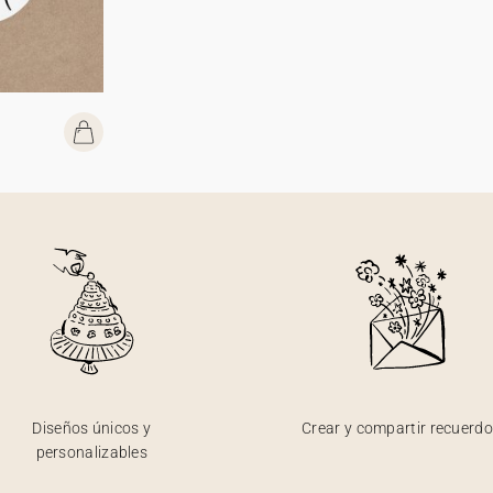
Diseños únicos y
Crear y compartir recuerd
personalizables