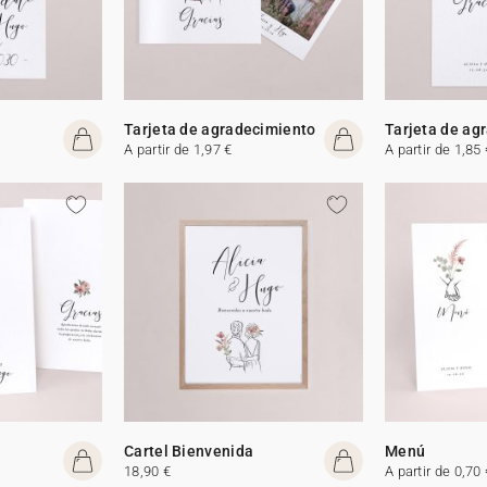
Tarjeta de agradecimiento
Tarjeta de ag
A partir de 1,97 €
A partir de 1,85 
Cartel Bienvenida
Menú
18,90 €
A partir de 0,70 