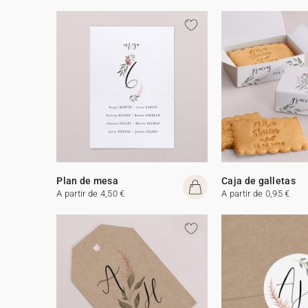
Plan de mesa
Caja de galletas
A partir de 4,50 €
A partir de 0,95 €