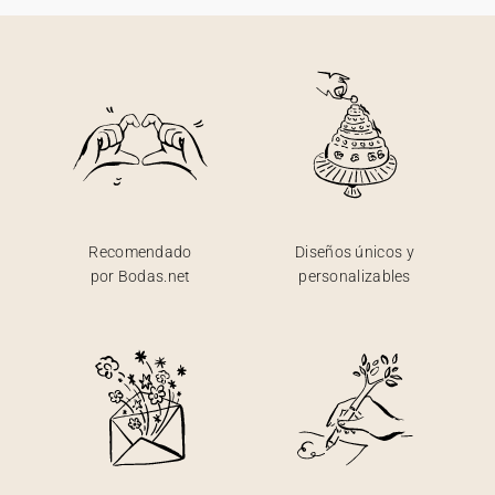
Recomendado
Diseños únicos y
por Bodas.net
personalizables