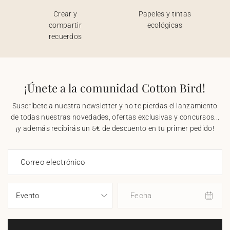
Crear y
Papeles y tintas
compartir
ecológicas
recuerdos
¡Únete a la comunidad Cotton Bird!
Suscríbete a nuestra newsletter y no te pierdas el lanzamiento
de todas nuestras novedades, ofertas exclusivas y concursos...
¡y además recibirás un 5€ de descuento en tu primer pedido!
Correo electrónico
Fecha