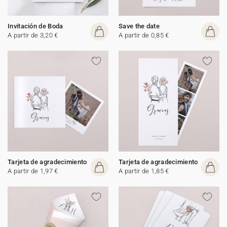
Invitación de Boda
Save the date
A partir de 3,20 €
A partir de 0,85 €
Tarjeta de agradecimiento
Tarjeta de agradecimiento
A partir de 1,97 €
A partir de 1,85 €