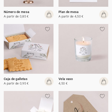
Número de mesa
Plan de mesa
A partir de 0,85 €
A partir de 4,50 €
Caja de galletas
Vela vaso
A partir de 0,95 €
4,50 €