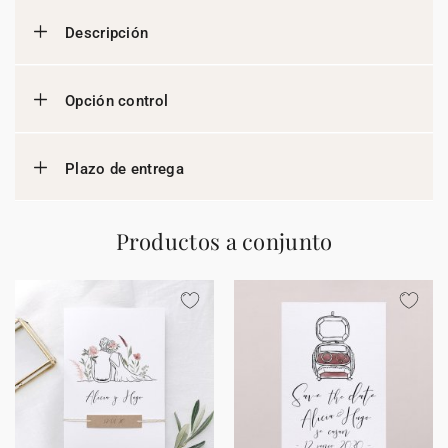
Descripción
Opción control
Plazo de entrega
Productos a conjunto