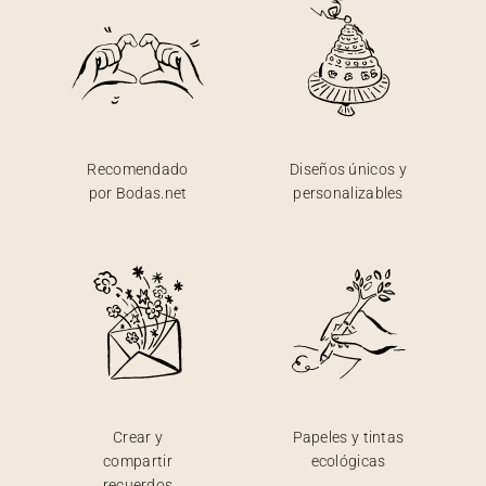
Recomendado
Diseños únicos y
por Bodas.net
personalizables
Crear y
Papeles y tintas
compartir
ecológicas
recuerdos