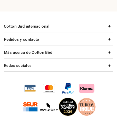
Cotton Bird internacional
Pedidos y contacto
Más acerca de Cotton Bird
Redes sociales