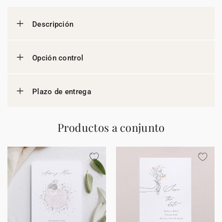
Descripción
Opción control
Plazo de entrega
Productos a conjunto