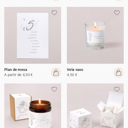
Plan de mesa
Vela vaso
A partir de 4,50 €
4,50 €