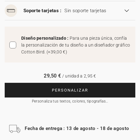
Soporte tarjetas :
Sin soporte tarjetas
Diseño personalizado :
Para una pieza única, confía
la personalización de tu diseño a un diseñador gráfico
Cotton Bird.
(
+39,00 €
)
29,50 €
/ unidad a 2,95 €
PERSONALIZAR
Personaliza tus textos, colores, tipografías…
Fecha de entrega : 13 de agosto - 18 de agosto