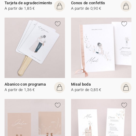
Tarjeta de agradecimiento
Conos de confettis
A partir de 1,85 €
A partir de 0,90 €
Abanico con programa
Misal boda
A partir de 1,36 €
A partir de 0,85 €