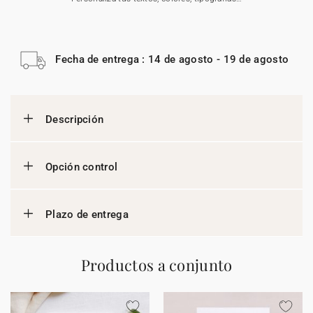
Fecha de entrega : 14 de agosto - 19 de agosto
Descripción
Opción control
Plazo de entrega
Productos a conjunto