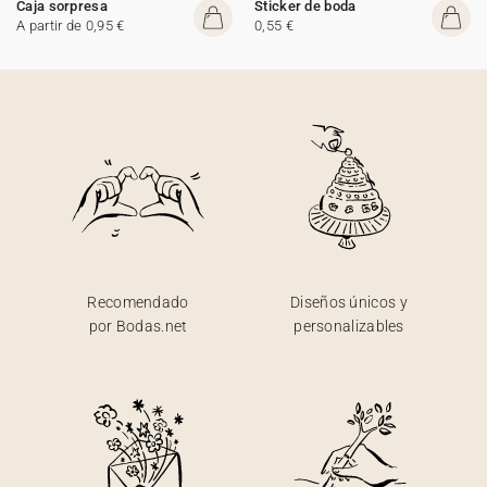
Caja sorpresa
Sticker de boda
A partir de 0,95 €
0,55 €
Recomendado
Diseños únicos y
por Bodas.net
personalizables