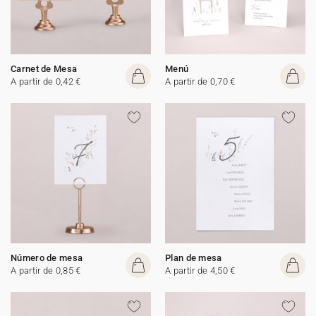
Carnet de Mesa
Menú
A partir de 0,42 €
A partir de 0,70 €
Número de mesa
Plan de mesa
A partir de 0,85 €
A partir de 4,50 €