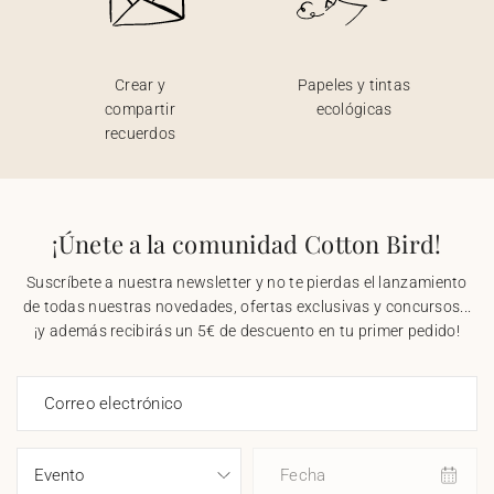
Crear y
Papeles y tintas
compartir
ecológicas
recuerdos
¡Únete a la comunidad Cotton Bird!
Suscríbete a nuestra newsletter y no te pierdas el lanzamiento
de todas nuestras novedades, ofertas exclusivas y concursos...
¡y además recibirás un 5€ de descuento en tu primer pedido!
Correo electrónico
Fecha