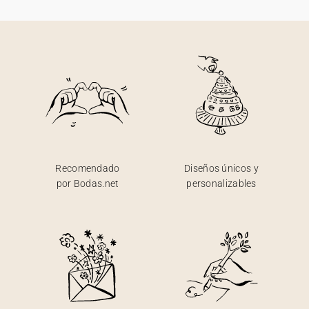
Recomendado
Diseños únicos y
por Bodas.net
personalizables