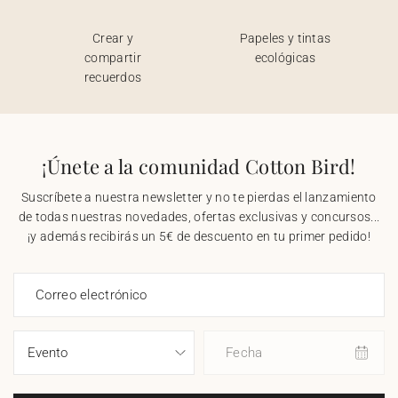
Crear y
Papeles y tintas
compartir
ecológicas
recuerdos
¡Únete a la comunidad Cotton Bird!
Suscríbete a nuestra newsletter y no te pierdas el lanzamiento
de todas nuestras novedades, ofertas exclusivas y concursos...
¡y además recibirás un 5€ de descuento en tu primer pedido!
Correo electrónico
Fecha