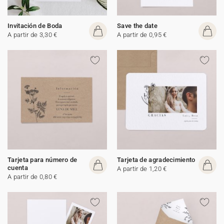
Invitación de Boda
Save the date
A partir de 3,30 €
A partir de 0,95 €
Tarjeta para número de
Tarjeta de agradecimiento
cuenta
A partir de 1,20 €
A partir de 0,80 €