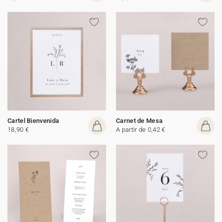
Cartel Bienvenida
Carnet de Mesa
18,90 €
A partir de 0,42 €