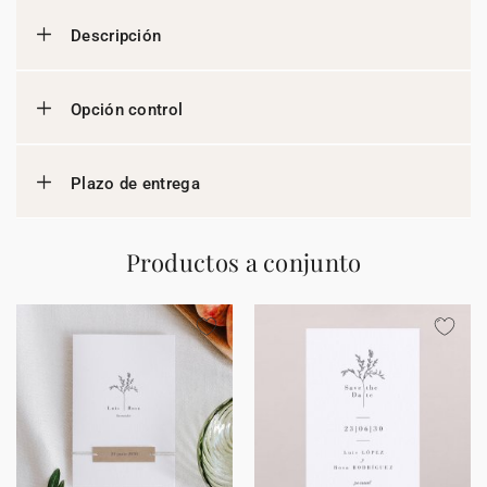
Descripción
Opción control
Plazo de entrega
Productos a conjunto