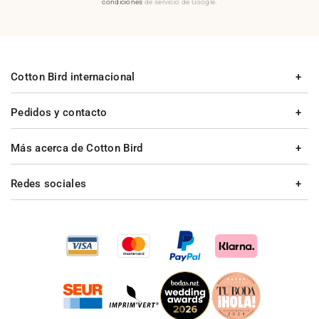
condiciones
de servicio de Google.
Cotton Bird internacional
Pedidos y contacto
Más acerca de Cotton Bird
Redes sociales