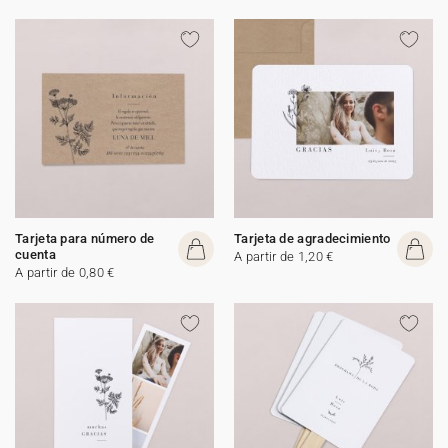
Tarjeta para número de
Tarjeta de agradecimiento
cuenta
A partir de 1,20 €
A partir de 0,80 €