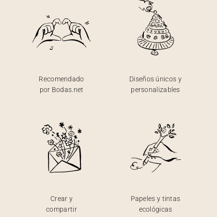
Recomendado
Diseños únicos y
por Bodas.net
personalizables
Crear y
Papeles y tintas
compartir
ecológicas