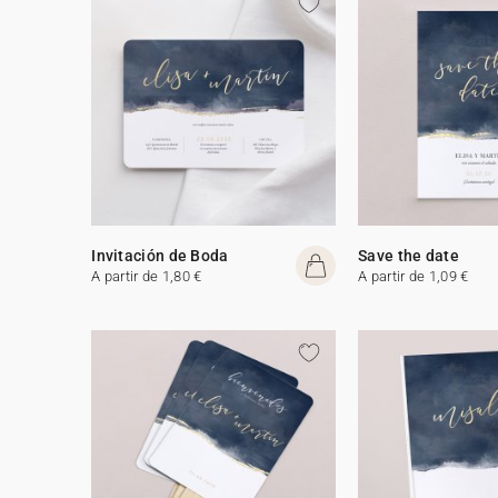
Invitación de Boda
Save the date
A partir de 1,80 €
A partir de 1,09 €