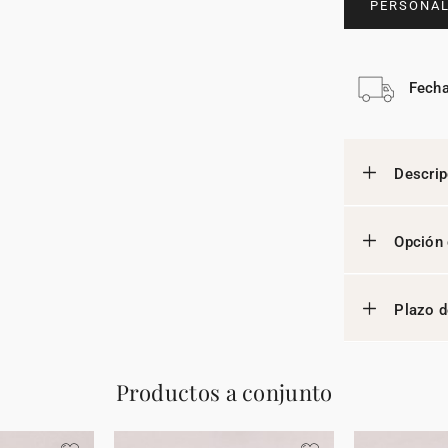
PERSONAL
Fecha
Descrip
Opción 
Plazo d
Productos a conjunto