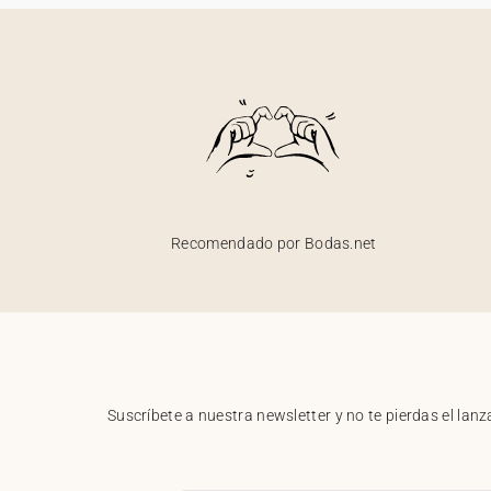
Recomendado por Bodas.net
Suscríbete a nuestra newsletter y no te pierdas el la