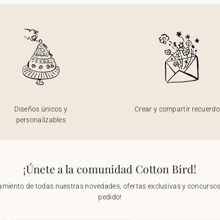
Diseños únicos y
Crear y compartir recuerd
personalizables
¡Únete a la comunidad Cotton Bird!
nzamiento de todas nuestras novedades, ofertas exclusivas y concursos.
pedido!