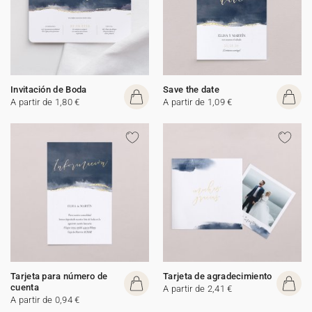
Invitación de Boda
Save the date
A partir de 1,80 €
A partir de 1,09 €
Tarjeta para número de
Tarjeta de agradecimiento
cuenta
A partir de 2,41 €
A partir de 0,94 €