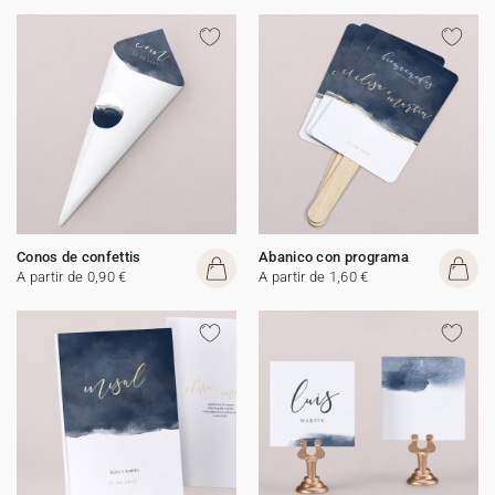
Conos de confettis
Abanico con programa
A partir de 0,90 €
A partir de 1,60 €