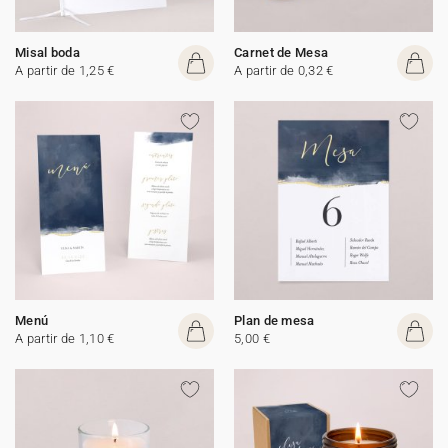
Misal boda
Carnet de Mesa
A partir de 1,25 €
A partir de 0,32 €
Menú
Plan de mesa
A partir de 1,10 €
5,00 €