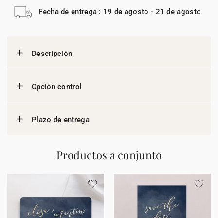
Fecha de entrega : 19 de agosto - 21 de agosto
Descripción
Opción control
Plazo de entrega
Productos a conjunto