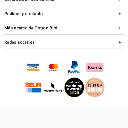
Pedidos y contacto
Más acerca de Cotton Bird
Redes sociales